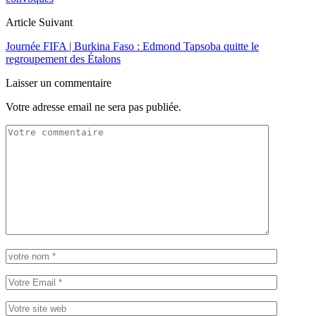
Article Suivant
Journée FIFA | Burkina Faso : Edmond Tapsoba quitte le
regroupement des Étalons
Laisser un commentaire
Votre adresse email ne sera pas publiée.