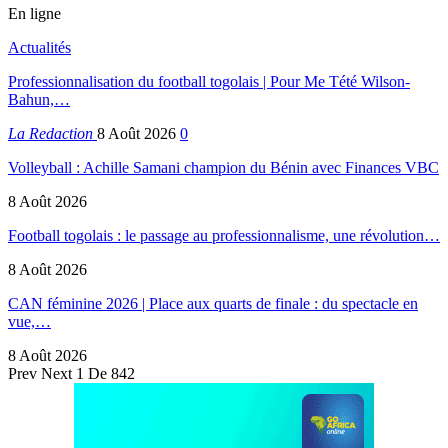
En ligne
Actualités
Professionnalisation du football togolais | Pour Me Tété Wilson-
Bahun,…
La Redaction
8 Août 2026
0
Volleyball : Achille Samani champion du Bénin avec Finances VBC
8 Août 2026
Football togolais : le passage au professionnalisme, une révolution…
8 Août 2026
CAN féminine 2026 | Place aux quarts de finale : du spectacle en
vue,…
8 Août 2026
Prev
Next
1 De 842