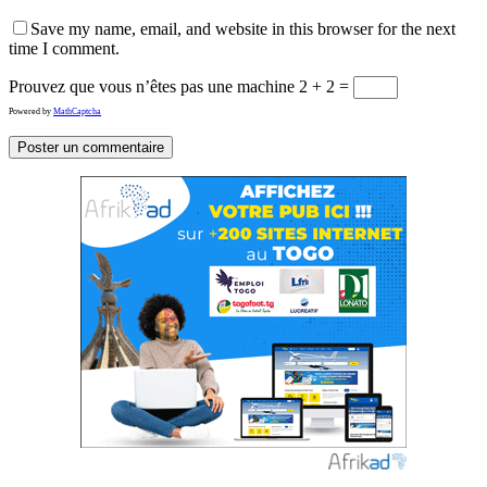
Save my name, email, and website in this browser for the next
time I comment.
Prouvez que vous n’êtes pas une machine
2 + 2 =
Powered by
MathCaptcha