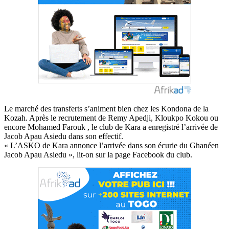
Le marché des transferts s’animent bien chez les Kondona de la
Kozah. Après le recrutement de Remy Apedji, Kloukpo Kokou ou
encore Mohamed Farouk , le club de Kara a enregistré l’arrivée de
Jacob Apau Asiedu dans son effectif.
« L’ASKO de Kara annonce l’arrivée dans son écurie du Ghanéen
Jacob Apau Asiedu », lit-on sur la page Facebook du club.