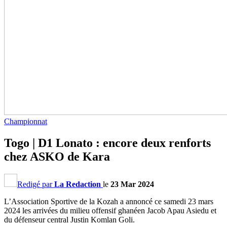
Championnat
Togo | D1 Lonato : encore deux renforts
chez ASKO de Kara
Redigé par
La Redaction
le
23 Mar 2024
L’Association Sportive de la Kozah a annoncé ce samedi 23 mars
2024 les arrivées du milieu offensif ghanéen Jacob Apau Asiedu et
du défenseur central Justin Komlan Goli.