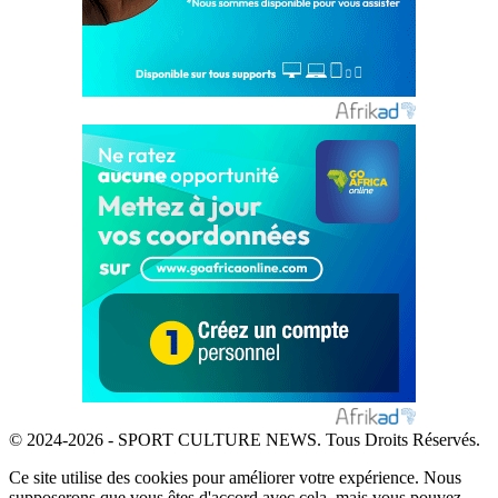
© 2024-2026 - SPORT CULTURE NEWS. Tous Droits Réservés.
Ce site utilise des cookies pour améliorer votre expérience. Nous
supposerons que vous êtes d'accord avec cela, mais vous pouvez