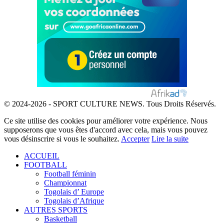
© 2024-2026 - SPORT CULTURE NEWS. Tous Droits Réservés.
Ce site utilise des cookies pour améliorer votre expérience. Nous
supposerons que vous êtes d'accord avec cela, mais vous pouvez
vous désinscrire si vous le souhaitez.
Accepter
Lire la suite
ACCUEIL
FOOTBALL
Football féminin
Championnat
Togolais d’ Europe
Togolais d’Afrique
AUTRES SPORTS
Basketball