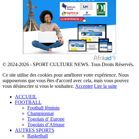
© 2024-2026 - SPORT CULTURE NEWS. Tous Droits Réservés.
Ce site utilise des cookies pour améliorer votre expérience. Nous
supposerons que vous êtes d'accord avec cela, mais vous pouvez
vous désinscrire si vous le souhaitez.
Accepter
Lire la suite
ACCUEIL
FOOTBALL
Football féminin
Championnat
Togolais d’ Europe
Togolais d’Afrique
AUTRES SPORTS
Basketball