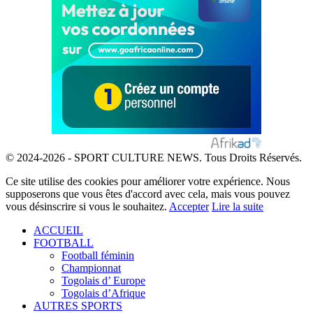
© 2024-2026 - SPORT CULTURE NEWS. Tous Droits Réservés.
Ce site utilise des cookies pour améliorer votre expérience. Nous
supposerons que vous êtes d'accord avec cela, mais vous pouvez
vous désinscrire si vous le souhaitez.
Accepter
Lire la suite
ACCUEIL
FOOTBALL
Football féminin
Championnat
Togolais d’ Europe
Togolais d’Afrique
AUTRES SPORTS