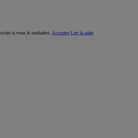
crire si vous le souhaitez.
Accepter
Lire la suite