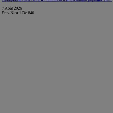
7 Août 2026
Prev
Next
1 De 840