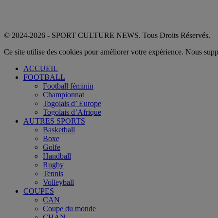
© 2024-2026 - SPORT CULTURE NEWS. Tous Droits Réservés.
Ce site utilise des cookies pour améliorer votre expérience. Nous sup
ACCUEIL
FOOTBALL
Football féminin
Championnat
Togolais d’ Europe
Togolais d’Afrique
AUTRES SPORTS
Basketball
Boxe
Golfe
Handball
Rugby
Tennis
Volleyball
COUPES
CAN
Coupe du monde
CHAN