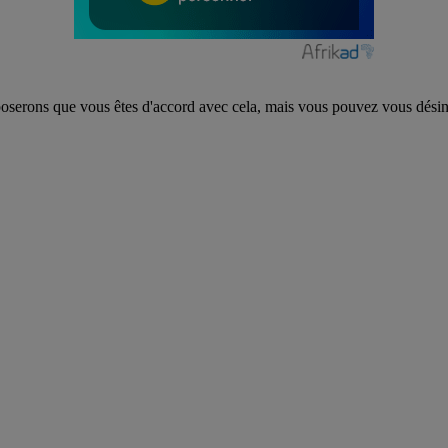
poserons que vous êtes d'accord avec cela, mais vous pouvez vous désins