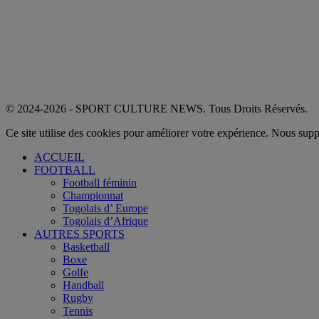
© 2024-2026 - SPORT CULTURE NEWS. Tous Droits Réservés.
Ce site utilise des cookies pour améliorer votre expérience. Nous sup
ACCUEIL
FOOTBALL
Football féminin
Championnat
Togolais d’ Europe
Togolais d’Afrique
AUTRES SPORTS
Basketball
Boxe
Golfe
Handball
Rugby
Tennis