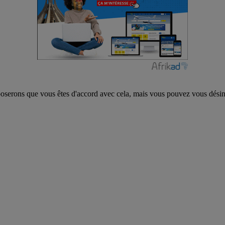
poserons que vous êtes d'accord avec cela, mais vous pouvez vous désins