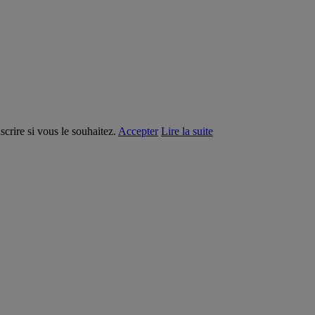
crire si vous le souhaitez.
Accepter
Lire la suite