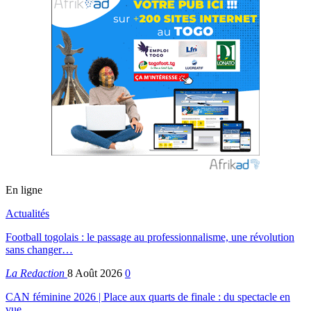
En ligne
Actualités
Football togolais : le passage au professionnalisme, une révolution
sans changer…
La Redaction
8 Août 2026
0
CAN féminine 2026 | Place aux quarts de finale : du spectacle en
vue,…