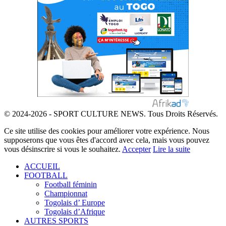
© 2024-2026 - SPORT CULTURE NEWS. Tous Droits Réservés.
Ce site utilise des cookies pour améliorer votre expérience. Nous
supposerons que vous êtes d'accord avec cela, mais vous pouvez
vous désinscrire si vous le souhaitez.
Accepter
Lire la suite
ACCUEIL
FOOTBALL
Football féminin
Championnat
Togolais d’ Europe
Togolais d’Afrique
AUTRES SPORTS