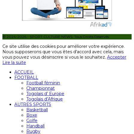
© 2024-2026 - SPORT CULTURE NEWS. Tous Droits Réservés.
Ce site utilise des cookies pour améliorer votre expérience.
Nous supposerons que vous êtes d'accord avec cela, mais
vous pouvez vous désinscrire si vous le souhaitez.
Accepter
Lire la suite
ACCUEIL
FOOTBALL
Football féminin
Championnat
Togolais d’ Europe
Togolais d’Afrique
AUTRES SPORTS
Basketball
Boxe
Golfe
Handball
Rugby