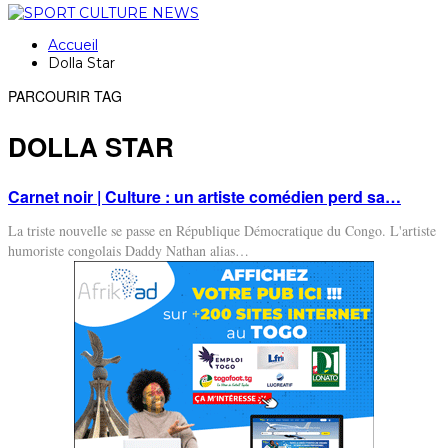
Accueil
Dolla Star
PARCOURIR TAG
DOLLA STAR
Carnet noir | Culture : un artiste comédien perd sa…
La triste nouvelle se passe en République Démocratique du Congo. L'artiste
humoriste congolais Daddy Nathan alias
…