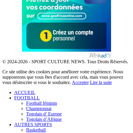
© 2024-2026 - SPORT CULTURE NEWS. Tous Droits Réservés.
Ce site utilise des cookies pour améliorer votre expérience. Nous
supposerons que vous êtes d'accord avec cela, mais vous pouvez
vous désinscrire si vous le souhaitez.
Accepter
Lire la suite
ACCUEIL
FOOTBALL
Football féminin
Championnat
Togolais d’ Europe
Togolais d’Afrique
AUTRES SPORTS
Basketball