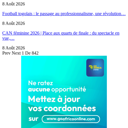
8 Août 2026
Football togolais : le passage au professionnalisme, une révolution…
8 Août 2026
CAN féminine 2026 | Place aux quarts de finale : du spectacle en
vue,…
8 Août 2026
Prev
Next
1 De 842