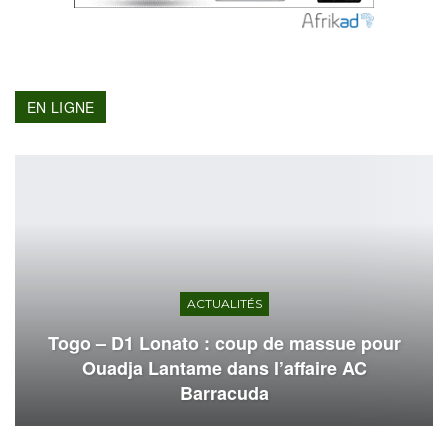
EN LIGNE
ACTUALITÉS
Togo – D1 Lonato : coup de massue pour
Ouadja Lantame dans l’affaire AC
Barracuda