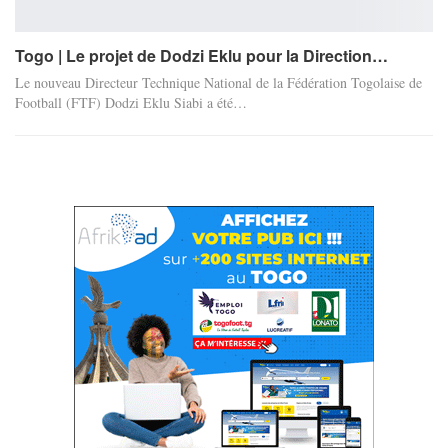
Togo | Le projet de Dodzi Eklu pour la Direction…
Le nouveau Directeur Technique National de la Fédération Togolaise de
Football (FTF) Dodzi Eklu Siabi a été
…