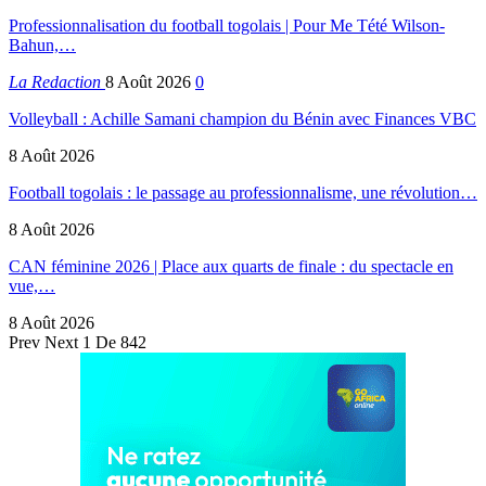
Professionnalisation du football togolais | Pour Me Tété Wilson-
Bahun,…
La Redaction
8 Août 2026
0
Volleyball : Achille Samani champion du Bénin avec Finances VBC
8 Août 2026
Football togolais : le passage au professionnalisme, une révolution…
8 Août 2026
CAN féminine 2026 | Place aux quarts de finale : du spectacle en
vue,…
8 Août 2026
Prev
Next
1 De 842