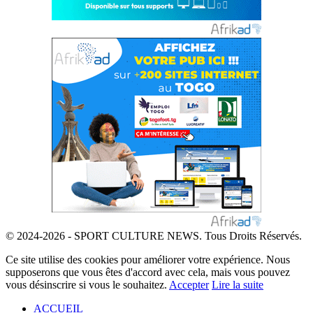
© 2024-2026 - SPORT CULTURE NEWS. Tous Droits Réservés.
Ce site utilise des cookies pour améliorer votre expérience. Nous
supposerons que vous êtes d'accord avec cela, mais vous pouvez
vous désinscrire si vous le souhaitez.
Accepter
Lire la suite
ACCUEIL