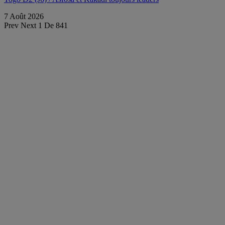
7 Août 2026
Prev
Next
1 De 841