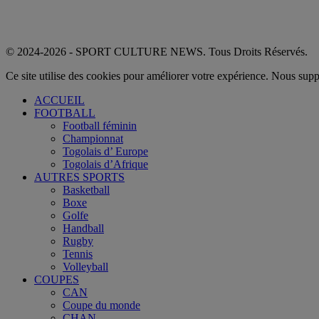
© 2024-2026 - SPORT CULTURE NEWS. Tous Droits Réservés.
Ce site utilise des cookies pour améliorer votre expérience. Nous sup
ACCUEIL
FOOTBALL
Football féminin
Championnat
Togolais d’ Europe
Togolais d’Afrique
AUTRES SPORTS
Basketball
Boxe
Golfe
Handball
Rugby
Tennis
Volleyball
COUPES
CAN
Coupe du monde
CHAN