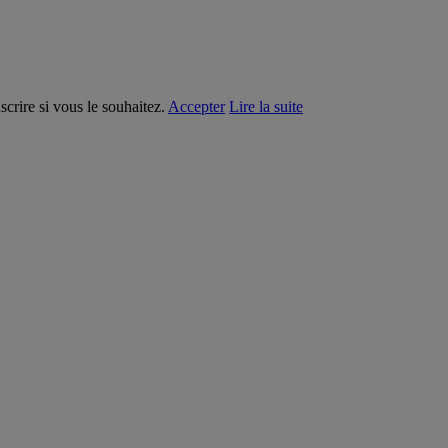
crire si vous le souhaitez.
Accepter
Lire la suite