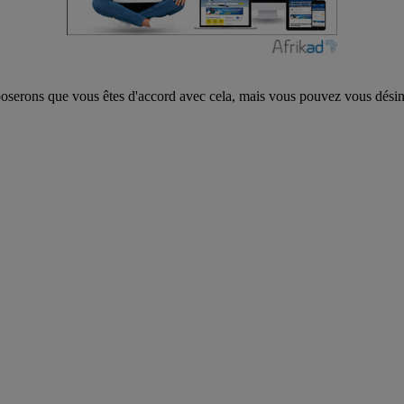
poserons que vous êtes d'accord avec cela, mais vous pouvez vous désins