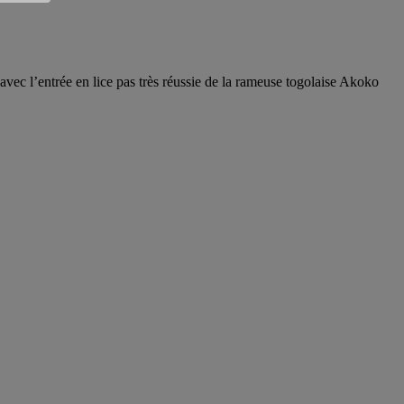
vec l’entrée en lice pas très réussie de la rameuse togolaise Akoko