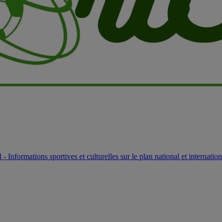
l - Informations sportives et culturelles sur le plan national et internation