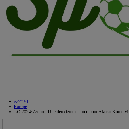
Accueil
Europe
J-O 2024/ Aviron: Une deuxième chance pour Akoko Komlavi 