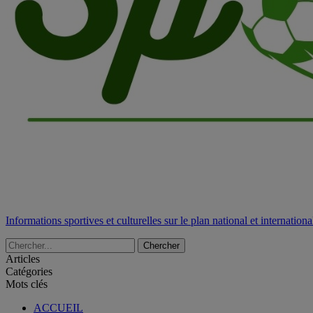
Informations sportives et culturelles sur le plan national et internationa
Articles
Catégories
Mots clés
ACCUEIL