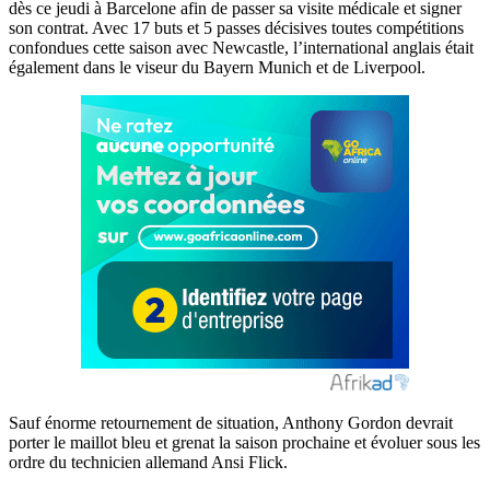
dès ce jeudi à Barcelone afin de passer sa visite médicale et signer
son contrat. Avec 17 buts et 5 passes décisives toutes compétitions
confondues cette saison avec Newcastle, l’international anglais était
également dans le viseur du Bayern Munich et de Liverpool.
Sauf énorme retournement de situation, Anthony Gordon devrait
porter le maillot bleu et grenat la saison prochaine et évoluer sous les
ordre du technicien allemand Ansi Flick.