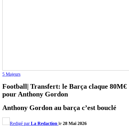
5 Majeurs
Football| Transfert: le Barça claque 80M€
pour Anthony Gordon
Anthony Gordon au barça c’est bouclé
Redigé par
La Redaction
le
28 Mai 2026