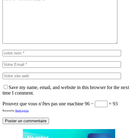
Save my name, email, and website in this browser for the next
time I comment.
Prouvez que vous n’êtes pas une machine
96 −
= 93
Powered by
MathCaptcha