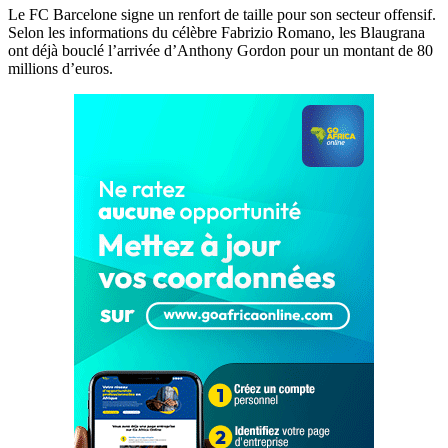
Le FC Barcelone signe un renfort de taille pour son secteur offensif.
Selon les informations du célèbre Fabrizio Romano, les Blaugrana
ont déjà bouclé l’arrivée d’Anthony Gordon pour un montant de 80
millions d’euros.