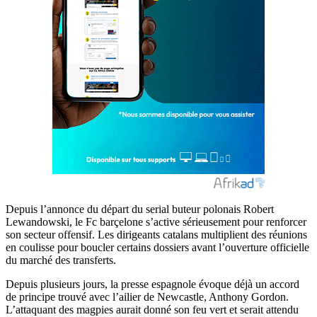
Depuis l’annonce du départ du serial buteur polonais Robert
Lewandowski, le Fc barçelone s’active sérieusement pour renforcer
son secteur offensif. Les dirigeants catalans multiplient des réunions
en coulisse pour boucler certains dossiers avant l’ouverture officielle
du marché des transferts.
Depuis plusieurs jours, la presse espagnole évoque déjà un accord
de principe trouvé avec l’ailier de Newcastle, Anthony Gordon.
L’attaquant des magpies aurait donné son feu vert et serait attendu