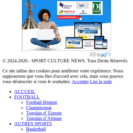
© 2024-2026 - SPORT CULTURE NEWS. Tous Droits Réservés.
Ce site utilise des cookies pour améliorer votre expérience. Nous
supposerons que vous êtes d'accord avec cela, mais vous pouvez
vous désinscrire si vous le souhaitez.
Accepter
Lire la suite
ACCUEIL
FOOTBALL
Football féminin
Championnat
Togolais d’ Europe
Togolais d’Afrique
AUTRES SPORTS
Basketball