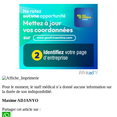
Pour le moment, le staff médical n’a donné aucune information sur
la durée de son indisponibilité.
Maxime ADJANYO
Partager cet article sur :