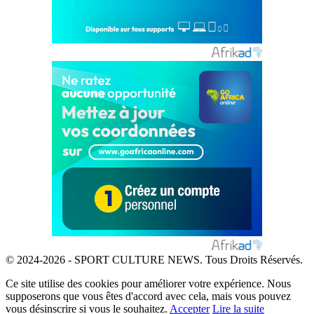
© 2024-2026 - SPORT CULTURE NEWS. Tous Droits Réservés.
Ce site utilise des cookies pour améliorer votre expérience. Nous
supposerons que vous êtes d'accord avec cela, mais vous pouvez
vous désinscrire si vous le souhaitez.
Accepter
Lire la suite