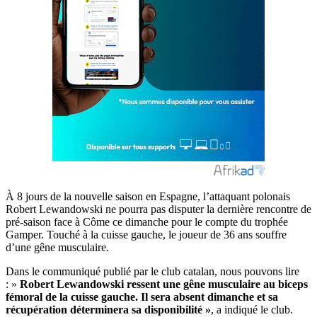
À 8 jours de la nouvelle saison en Espagne, l’attaquant polonais
Robert Lewandowski ne pourra pas disputer la dernière rencontre de
pré-saison face à Côme ce dimanche pour le compte du trophée
Gamper. Touché à la cuisse gauche, le joueur de 36 ans souffre
d’une gêne musculaire.
Dans le communiqué publié par le club catalan, nous pouvons lire
: »
Robert Lewandowski ressent une gêne musculaire au biceps
fémoral de la cuisse gauche. Il sera absent dimanche et sa
récupération déterminera sa disponibilité »
, a indiqué le club.