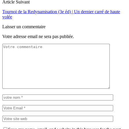
Article Suivant
Tournoi de la Redynamisation (3e éd) | Un dernier carré de haute
volée
Laisser un commentaire
Votre adresse email ne sera pas publiée.