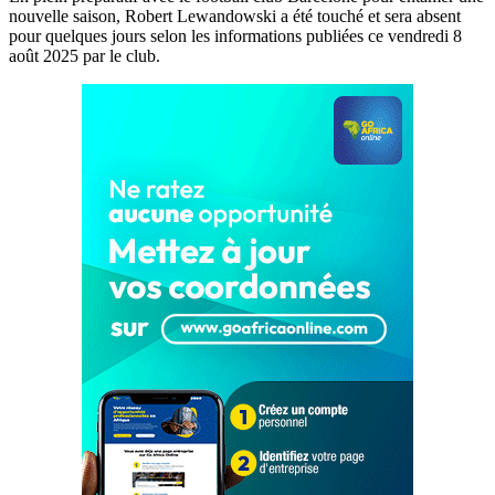
nouvelle saison, Robert Lewandowski a été touché et sera absent
pour quelques jours selon les informations publiées ce vendredi 8
août 2025 par le club.