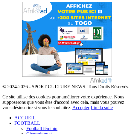
© 2024-2026 - SPORT CULTURE NEWS. Tous Droits Réservés.
Ce site utilise des cookies pour améliorer votre expérience. Nous
supposerons que vous êtes d'accord avec cela, mais vous pouvez
vous désinscrire si vous le souhaitez.
Accepter
Lire la suite
ACCUEIL
FOOTBALL
Football féminin
Championnat