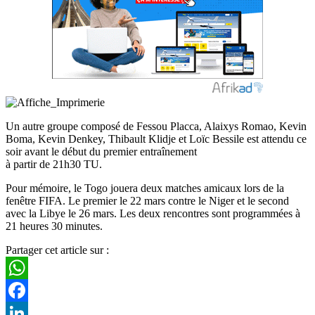
Un autre groupe composé de Fessou Placca, Alaixys Romao, Kevin
Boma, Kevin Denkey, Thibault Klidje et Loïc Bessile est attendu ce
soir avant le début du premier entraînement
à partir de 21h30 TU.
Pour mémoire, le Togo jouera deux matches amicaux lors de la
fenêtre FIFA. Le premier le 22 mars contre le Niger et le second
avec la Libye le 26 mars. Les deux rencontres sont programmées à
21 heures 30 minutes.
Partager cet article sur :
WhatsApp
Facebook