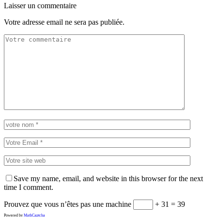
Laisser un commentaire
Votre adresse email ne sera pas publiée.
Save my name, email, and website in this browser for the next
time I comment.
Prouvez que vous n’êtes pas une machine
+ 31 = 39
Powered by
MathCaptcha