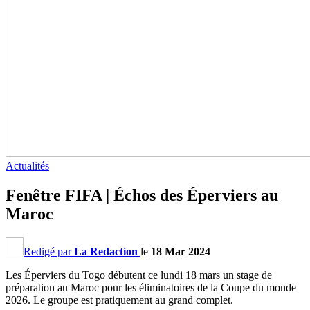
Actualités
Fenêtre FIFA | Échos des Éperviers au
Maroc
Redigé par
La Redaction
le
18 Mar 2024
Les Éperviers du Togo débutent ce lundi 18 mars un stage de
préparation au Maroc pour les éliminatoires de la Coupe du monde
2026. Le groupe est pratiquement au grand complet.