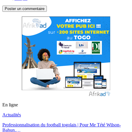
En ligne
Actualités
Professionnalisation du football togolais | Pour Me Tété Wilson-
Bahun,…