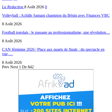
La Redaction
8 Août 2026
0
Volleyball : Achille Samani champion du Bénin avec Finances VBC
8 Août 2026
Football togolais : le passage au professionnalisme, une révolution…
8 Août 2026
CAN féminine 2026 | Place aux quarts de finale : du spectacle en
vue,…
8 Août 2026
Prev
Next
1 De 842