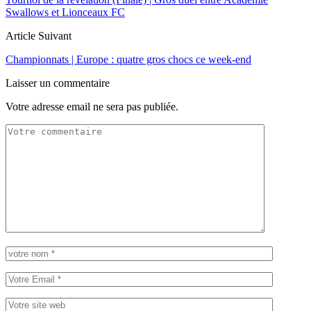
Swallows et Lionceaux FC
Article Suivant
Championnats | Europe : quatre gros chocs ce week-end
Laisser un commentaire
Votre adresse email ne sera pas publiée.