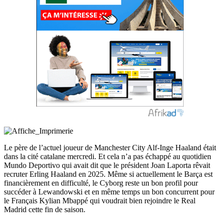
Le père de l’actuel joueur de Manchester City Alf-Inge Haaland était
dans la cité catalane mercredi. Et cela n’a pas échappé au quotidien
Mundo Deportivo qui avait dit que le président Joan Laporta rêvait
recruter Erling Haaland en 2025. Même si actuellement le Barça est
financièrement en difficulté, le Cyborg reste un bon profil pour
succéder à Lewandowski et en même temps un bon concurrent pour
le Français Kylian Mbappé qui voudrait bien rejoindre le Real
Madrid cette fin de saison.