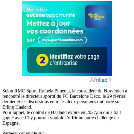
Selon RMC Sport, Rafaela Pimenta, la conseillère du Norvégien a
rencontré le directeur sportif du FC Barcelone Déco, le 29 février
dernier et les discussions entre les deux personnes ont porté sur
Erling Haaland.
Pour rappel, le contrat de Haaland expire en 2027,lui qui a tout
gagné avec City pourrait vouloir s’offrir un autre challenge en
Espagne.
Partager cet article sur :