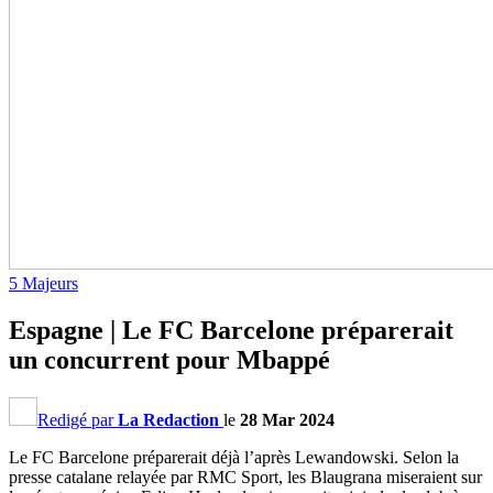
5 Majeurs
Espagne | Le FC Barcelone préparerait
un concurrent pour Mbappé
Redigé par
La Redaction
le
28 Mar 2024
Le FC Barcelone préparerait déjà l’après Lewandowski. Selon la
presse catalane relayée par RMC Sport, les Blaugrana miseraient sur