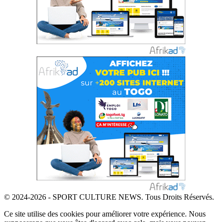
© 2024-2026 - SPORT CULTURE NEWS. Tous Droits Réservés.
Ce site utilise des cookies pour améliorer votre expérience. Nous