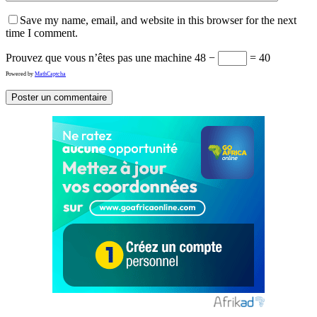
Save my name, email, and website in this browser for the next
time I comment.
Prouvez que vous n’êtes pas une machine
48 −
= 40
Powered by
MathCaptcha