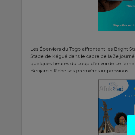
Les Éperviers du Togo affrontent les Bright S
Stade de Kégué dans le cadre de la 3e journ
quelques heures du coup d’envoi de ce fame
Benjamin lâche ses premières impressions.