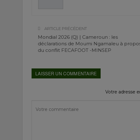
ARTICLE PRÉCÉDENT
Mondial 2026 (Q) | Cameroun : les
déclarations de Moumi Ngamaleu à propo
du conflit FECAFOOT -MINSEP
LAISSER UN COMMENTAIRE
Votre adresse em