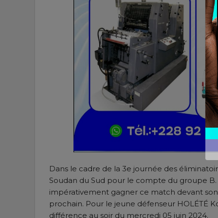
Dans le cadre de la 3e journée des éliminatoi
Soudan du Sud pour le compte du groupe B. C
impérativement gagner ce match devant son p
prochain. Pour le jeune défenseur HOLÉTÉ Koffi
différence au soir du mercredi 05 juin 2024.