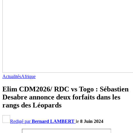
Actualités
Afrique
Elim CDM2026/ RDC vs Togo : Sébastien
Desabre annonce deux forfaits dans les
rangs des Léopards
Redigé par
Bernard LAMBERT
le
8 Juin 2024