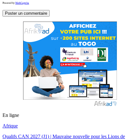
Powered by
MathCaptcha
En ligne
Afrique
Qualifs CAN 2027 (J1) | Mauvaise nouvelle pour les Lions de