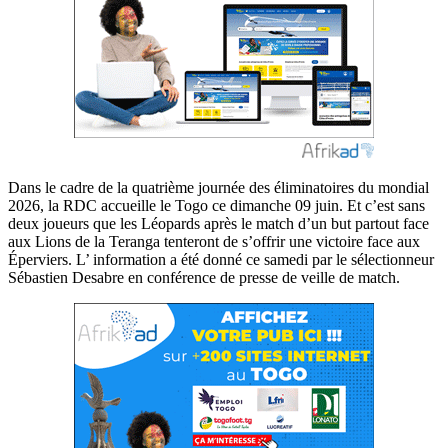
Dans le cadre de la quatrième journée des éliminatoires du mondial
2026, la RDC accueille le Togo ce dimanche 09 juin. Et c’est sans
deux joueurs que les Léopards après le match d’un but partout face
aux Lions de la Teranga tenteront de s’offrir une victoire face aux
Éperviers. L’ information a été donné ce samedi par le sélectionneur
Sébastien Desabre en conférence de presse de veille de match.