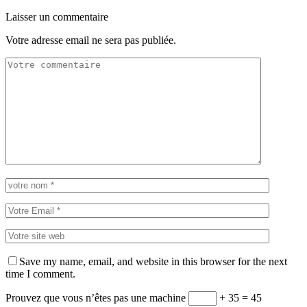
Laisser un commentaire
Votre adresse email ne sera pas publiée.
Save my name, email, and website in this browser for the next
time I comment.
Prouvez que vous n’êtes pas une machine
+ 35 = 45