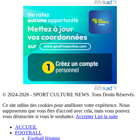
© 2024-2026 - SPORT CULTURE NEWS. Tous Droits Réservés.
Ce site utilise des cookies pour améliorer votre expérience. Nous
supposerons que vous êtes d'accord avec cela, mais vous pouvez
vous désinscrire si vous le souhaitez.
Accepter
Lire la suite
ACCUEIL
FOOTBALL
Football féminin