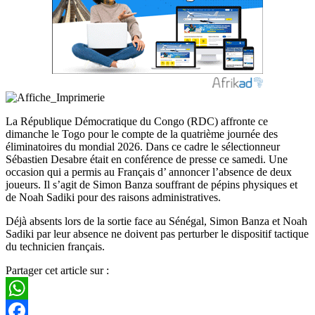
La République Démocratique du Congo (RDC) affronte ce
dimanche le Togo pour le compte de la quatrième journée des
éliminatoires du mondial 2026. Dans ce cadre le sélectionneur
Sébastien Desabre était en conférence de presse ce samedi. Une
occasion qui a permis au Français d’ annoncer l’absence de deux
joueurs. Il s’agit de Simon Banza souffrant de pépins physiques et
de Noah Sadiki pour des raisons administratives.
Déjà absents lors de la sortie face au Sénégal, Simon Banza et Noah
Sadiki par leur absence ne doivent pas perturber le dispositif tactique
du technicien français.
Partager cet article sur :
WhatsApp