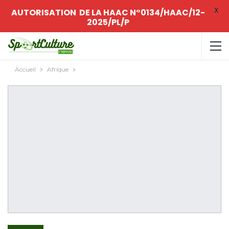
X
AUTORISATION DE LA HAAC N°0134/HAAC/12-
2025/PL/P
Accueil
Afrique