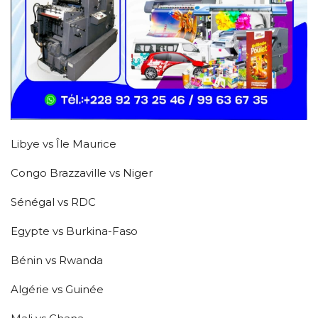
Libye vs Île Maurice
Congo Brazzaville vs Niger
Sénégal vs RDC
Egypte vs Burkina-Faso
Bénin vs Rwanda
Algérie vs Guinée