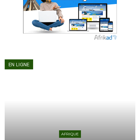
EN LIGNE
AFRIQUE