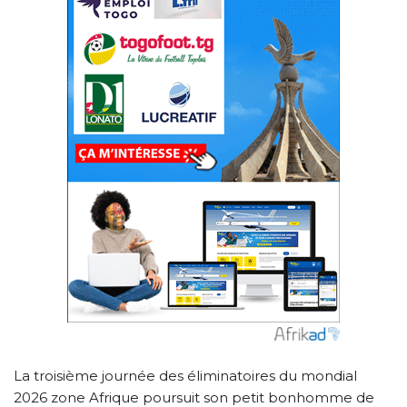
La troisième journée des éliminatoires du mondial
2026 zone Afrique poursuit son petit bonhomme de