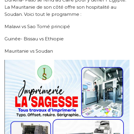
La Mauritanie de son côté offre son hospitalité au
Soudan. Voici tout le programme :
Malawi vs Sao Tomé principé
Guinée- Bissau vs Ethiopie
Mauritanie vs Soudan