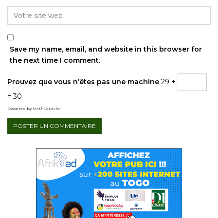
Save my name, email, and website in this browser for
the next time I comment.
Prouvez que vous n’êtes pas une machine
29 +
= 30
Powered by
MathCaptcha