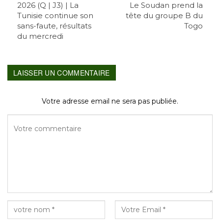
2026 (Q | J3) | La
Le Soudan prend la
Tunisie continue son
tête du groupe B du
sans-faute, résultats
Togo
du mercredi
LAISSER UN COMMENTAIRE
Votre adresse email ne sera pas publiée.