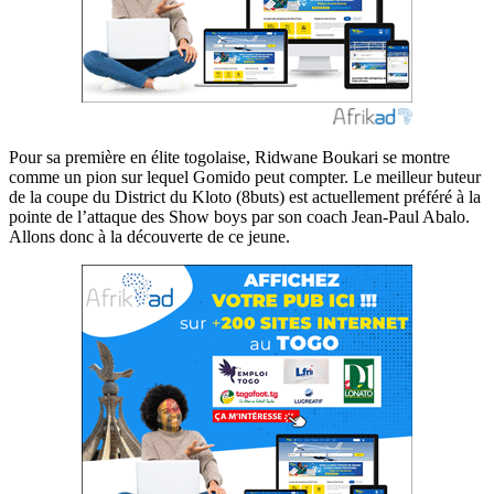
Pour sa première en élite togolaise, Ridwane Boukari se montre
comme un pion sur lequel Gomido peut compter. Le meilleur buteur
de la coupe du District du Kloto (8buts) est actuellement préféré à la
pointe de l’attaque des Show boys par son coach Jean-Paul Abalo.
Allons donc à la découverte de ce jeune.