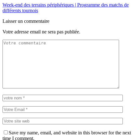
Week-end des terrains périphériques | Programme des matchs de
différents tournois
Laisser un commentaire
Votre adresse email ne sera pas publiée.
Save my name, email, and website in this browser for the next
time I comment.