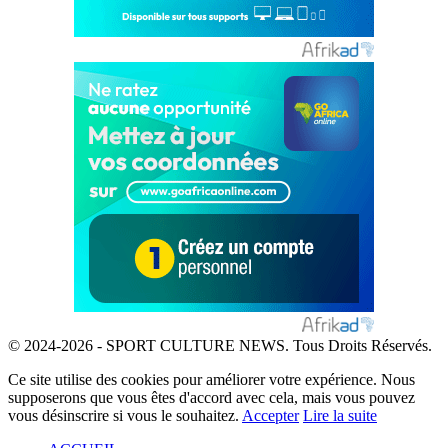
© 2024-2026 - SPORT CULTURE NEWS. Tous Droits Réservés.
Ce site utilise des cookies pour améliorer votre expérience. Nous
supposerons que vous êtes d'accord avec cela, mais vous pouvez
vous désinscrire si vous le souhaitez.
Accepter
Lire la suite