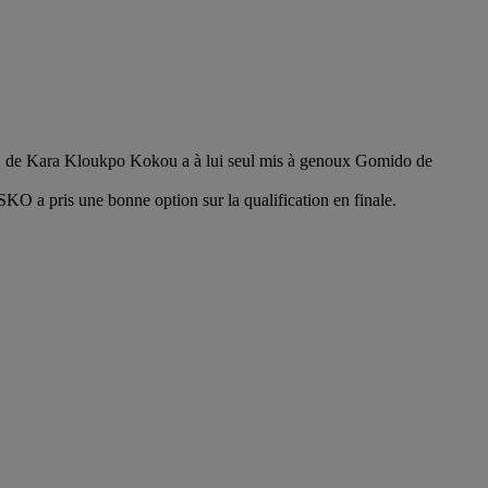
KO de Kara Kloukpo Kokou a à lui seul mis à genoux Gomido de
O a pris une bonne option sur la qualification en finale.