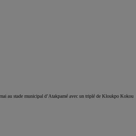
 mai au stade municipal d’Atakpamé avec un triplé de Kloukpo Kokou