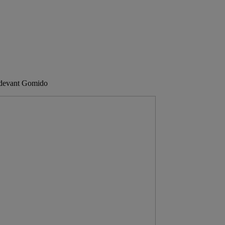
 devant Gomido