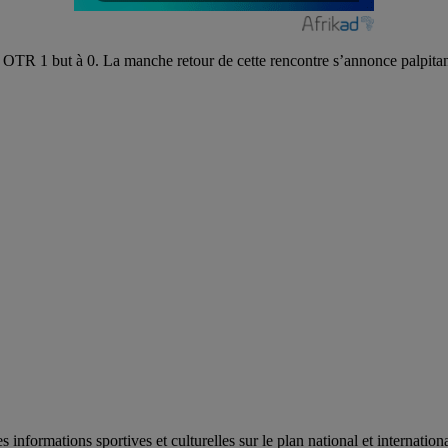
 OTR 1 but à 0. La manche retour de cette rencontre s’annonce palpitan
es informations sportives et culturelles sur le plan national et internat