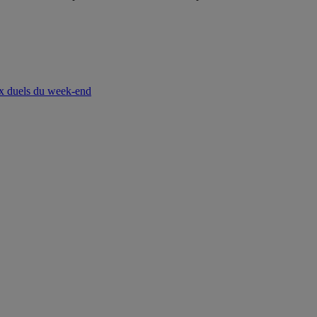
ux duels du week-end