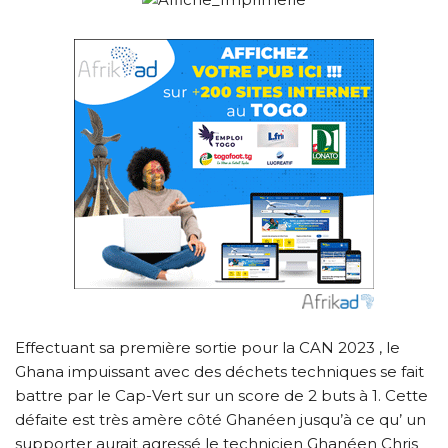
Effectuant sa première sortie pour la CAN 2023 , le
Ghana impuissant avec des déchets techniques se fait
battre par le Cap-Vert sur un score de 2 buts à 1. Cette
défaite est très amère côté Ghanéen jusqu’à ce qu’ un
supporter aurait agressé le technicien Ghanéen Chris