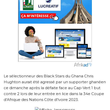
Le sélectionneur des Black Stars du Ghana Chris
Hughton aurait été agressé par un supporter ghanéen
ce dimanche après la défaite face au Cap-Vert 1 but
contre 2 lors de leur entrée en lice dans la 34e Coupe
d’Afrique des Nations Côte d’Ivoire 2023.