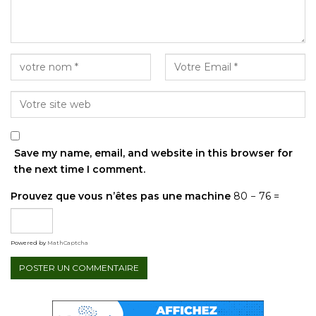
Save my name, email, and website in this browser for
the next time I comment.
Prouvez que vous n’êtes pas une machine
80 − 76 =
Powered by
MathCaptcha