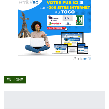
EN LIGNE