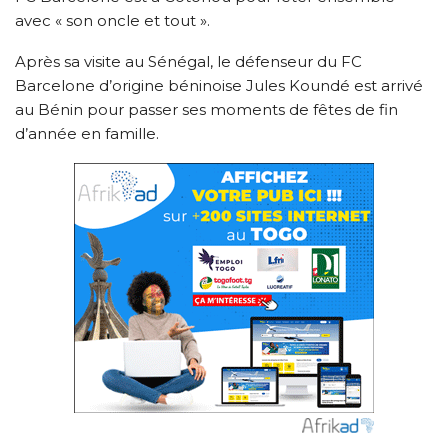
avec « son oncle et tout ».
Après sa visite au Sénégal, le défenseur du FC
Barcelone d’origine béninoise Jules Koundé est arrivé
au Bénin pour passer ses moments de fêtes de fin
d’année en famille.