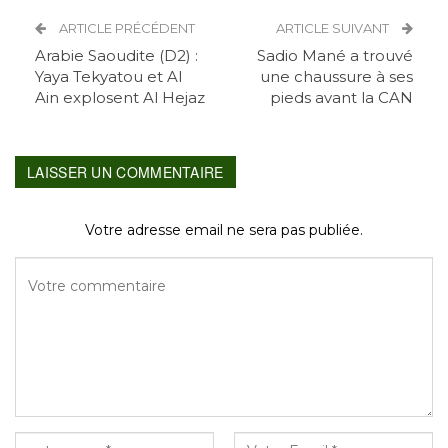
ARTICLE PRÉCÉDENT
ARTICLE SUIVANT
Arabie Saoudite (D2) :
Sadio Mané a trouvé
Yaya Tekyatou et Al
une chaussure à ses
Ain explosent Al Hejaz
pieds avant la CAN
LAISSER UN COMMENTAIRE
Votre adresse email ne sera pas publiée.