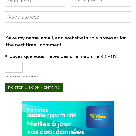
Save my name, email, and website in this browser for
the next time I comment.
Prouvez que vous n’êtes pas une machine
90 − 87 =
Powered by
MathCaptcha