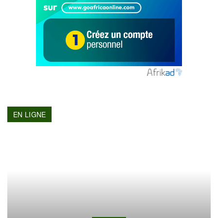
EN LIGNE