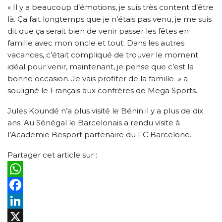
« Il y a beaucoup d’émotions, je suis très content d’être
là. Ça fait longtemps que je n’étais pas venu, je me suis
dit que ça serait bien de venir passer les fêtes en
famille avec mon oncle et tout. Dans les autres
vacances, c’était compliqué de trouver le moment
idéal pour venir, maintenant, je pense que c’est la
bonne occasion. Je vais profiter de la famille » a
souligné le Français aux confrères de Mega Sports.
Jules Koundé n’a plus visité le Bénin il y a plus de dix
ans. Au Sénégal le Barcelonais a rendu visite à
l’Academie Besport partenaire du FC Barcelone.
Partager cet article sur :
WhatsApp
Facebook
LinkedIn