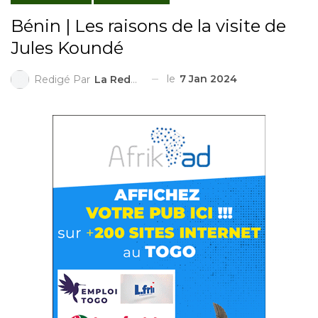
Bénin | Les raisons de la visite de
Jules Koundé
le
7 Jan 2024
Redigé Par
La Redaction