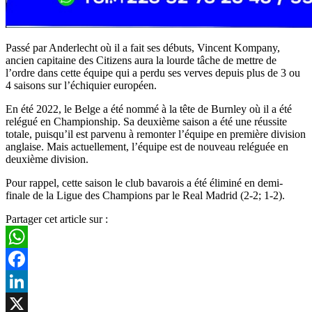
Passé par Anderlecht où il a fait ses débuts, Vincent Kompany,
ancien capitaine des Citizens aura la lourde tâche de mettre de
l’ordre dans cette équipe qui a perdu ses verves depuis plus de 3 ou
4 saisons sur l’échiquier européen.
En été 2022, le Belge a été nommé à la tête de Burnley où il a été
relégué en Championship. Sa deuxième saison a été une réussite
totale, puisqu’il est parvenu à remonter l’équipe en première division
anglaise. Mais actuellement, l’équipe est de nouveau reléguée en
deuxième division.
Pour rappel, cette saison le club bavarois a été éliminé en demi-
finale de la Ligue des Champions par le Real Madrid (2-2; 1-2).
Partager cet article sur :
WhatsApp
Facebook
LinkedIn