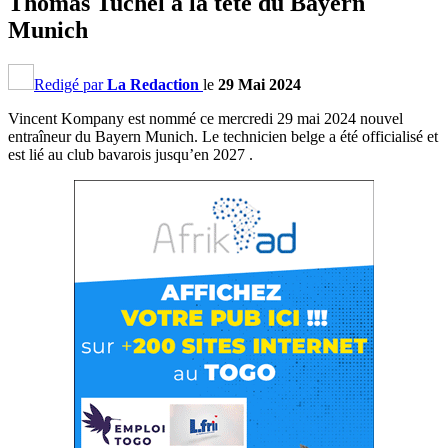
Thomas Tuchel à la tête du Bayern
Munich
Redigé par
La Redaction
le
29 Mai 2024
Vincent Kompany est nommé ce mercredi 29 mai 2024 nouvel
entraîneur du Bayern Munich. Le technicien belge a été officialisé et
est lié au club bavarois jusqu’en 2027 .