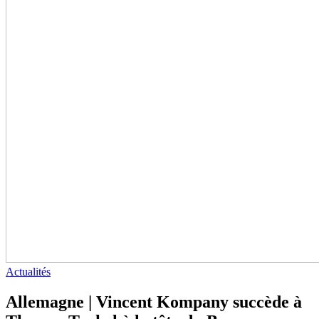
Actualités
Allemagne | Vincent Kompany succède à