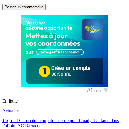
En ligne
Actualités
Togo – D1 Lonato : coup de massue pour Ouadja Lantame dans
l’affaire AC Barracuda