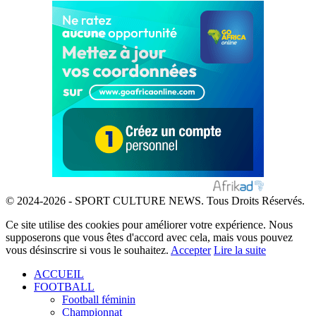
© 2024-2026 - SPORT CULTURE NEWS. Tous Droits Réservés.
Ce site utilise des cookies pour améliorer votre expérience. Nous
supposerons que vous êtes d'accord avec cela, mais vous pouvez
vous désinscrire si vous le souhaitez.
Accepter
Lire la suite
ACCUEIL
FOOTBALL
Football féminin
Championnat