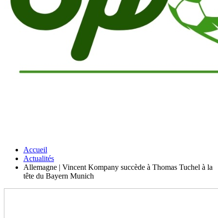
Accueil
Actualités
Allemagne | Vincent Kompany succède à Thomas Tuchel à la
tête du Bayern Munich