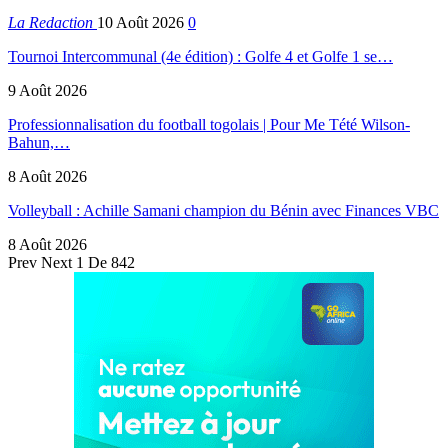
La Redaction
10 Août 2026
0
Tournoi Intercommunal (4e édition) : Golfe 4 et Golfe 1 se…
9 Août 2026
Professionnalisation du football togolais | Pour Me Tété Wilson-
Bahun,…
8 Août 2026
Volleyball : Achille Samani champion du Bénin avec Finances VBC
8 Août 2026
Prev
Next
1 De 842