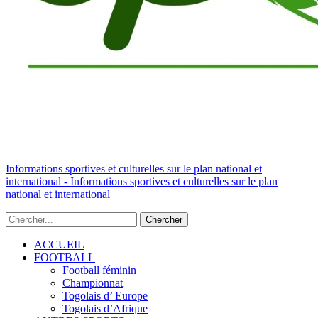
Informations sportives et culturelles sur le plan national et
international - Informations sportives et culturelles sur le plan
national et international
ACCUEIL
FOOTBALL
Football féminin
Championnat
Togolais d’ Europe
Togolais d’Afrique