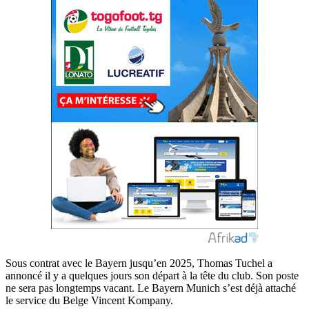
Sous contrat avec le Bayern jusqu’en 2025, Thomas Tuchel a
annoncé il y a quelques jours son départ à la tête du club. Son poste
ne sera pas longtemps vacant. Le Bayern Munich s’est déjà attaché
le service du Belge Vincent Kompany.