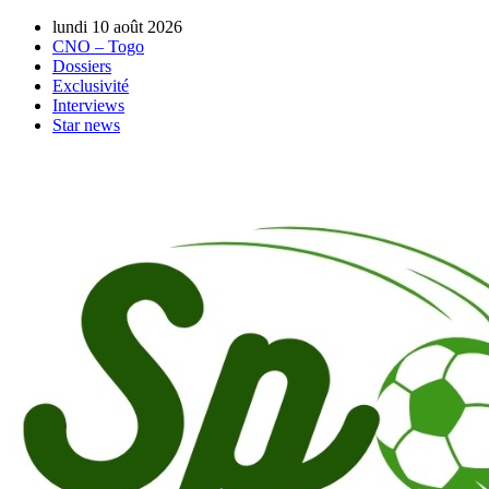
lundi 10 août 2026
CNO – Togo
Dossiers
Exclusivité
Interviews
Star news