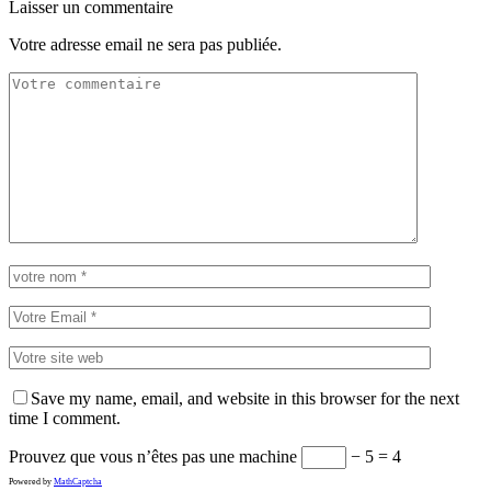
Laisser un commentaire
Votre adresse email ne sera pas publiée.
Save my name, email, and website in this browser for the next
time I comment.
Prouvez que vous n’êtes pas une machine
− 5 = 4
Powered by
MathCaptcha