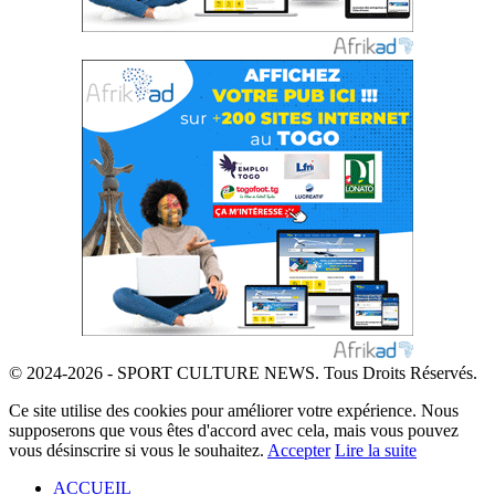
© 2024-2026 - SPORT CULTURE NEWS. Tous Droits Réservés.
Ce site utilise des cookies pour améliorer votre expérience. Nous
supposerons que vous êtes d'accord avec cela, mais vous pouvez
vous désinscrire si vous le souhaitez.
Accepter
Lire la suite
ACCUEIL