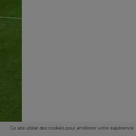
Ce site utilise des cookies pour améliorer votre expérienc
© 2024-2026 - SPORT CULTURE NEWS. Tous Droits Réservé