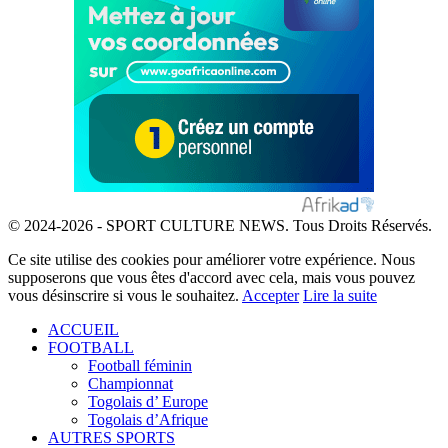
© 2024-2026 - SPORT CULTURE NEWS. Tous Droits Réservés.
Ce site utilise des cookies pour améliorer votre expérience. Nous
supposerons que vous êtes d'accord avec cela, mais vous pouvez
vous désinscrire si vous le souhaitez.
Accepter
Lire la suite
ACCUEIL
FOOTBALL
Football féminin
Championnat
Togolais d’ Europe
Togolais d’Afrique
AUTRES SPORTS