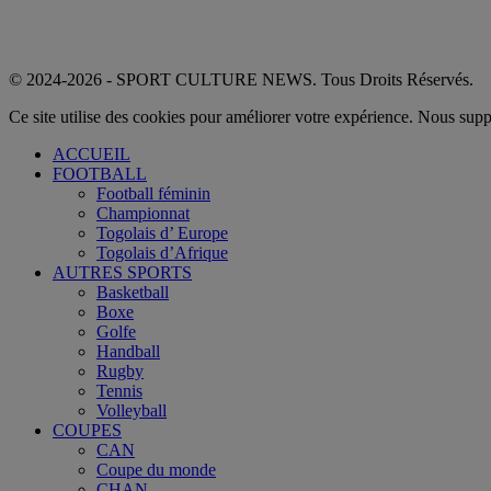
© 2024-2026 - SPORT CULTURE NEWS. Tous Droits Réservés.
Ce site utilise des cookies pour améliorer votre expérience. Nous sup
ACCUEIL
FOOTBALL
Football féminin
Championnat
Togolais d’ Europe
Togolais d’Afrique
AUTRES SPORTS
Basketball
Boxe
Golfe
Handball
Rugby
Tennis
Volleyball
COUPES
CAN
Coupe du monde
CHAN