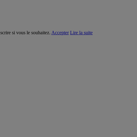
crire si vous le souhaitez.
Accepter
Lire la suite