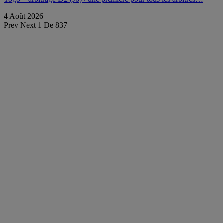
4 Août 2026
Prev
Next
1 De 837