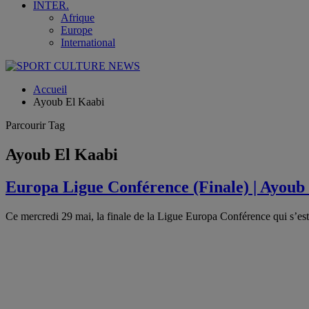
INTER.
Afrique
Europe
International
Accueil
Ayoub El Kaabi
Parcourir Tag
Ayoub El Kaabi
Europa Ligue Conférence (Finale) | Ayoub
Ce mercredi 29 mai, la finale de la Ligue Europa Conférence qui s’es