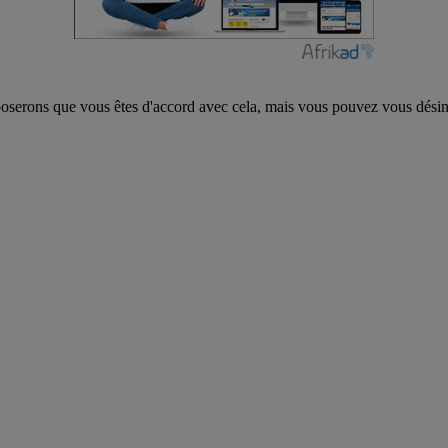
poserons que vous êtes d'accord avec cela, mais vous pouvez vous désins