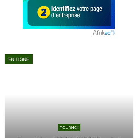
EN LIGNE
TOURNOI