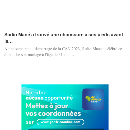
Sadio Mané a trouvé une chaussure à ses pieds avant
la…
À une semaine du démarrage de la CAN 2023, Sadio Mane a célébré ce
dimanche son mariage à l'âge de 31 ans
…