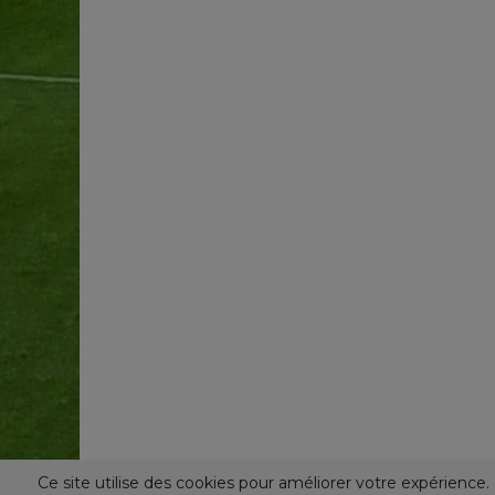
Ce site utilise des cookies pour améliorer votre expérienc