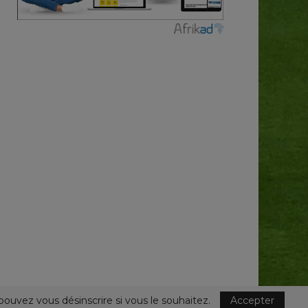
pouvez vous désinscrire si vous le souhaitez.
Accepter