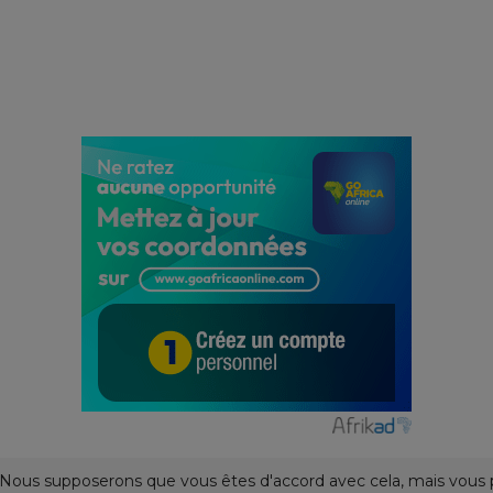
e. Nous supposerons que vous êtes d'accord avec cela, mais vous 