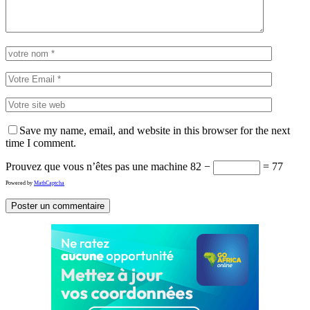
Save my name, email, and website in this browser for the next
time I comment.
Prouvez que vous n’êtes pas une machine
82 −
= 77
Powered by
MathCaptcha