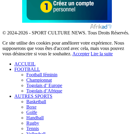
© 2024-2026 - SPORT CULTURE NEWS. Tous Droits Réservés.
Ce site utilise des cookies pour améliorer votre expérience. Nous
supposerons que vous êtes d'accord avec cela, mais vous pouvez
vous désinscrire si vous le souhaitez.
Accepter
Lire la suite
ACCUEIL
FOOTBALL
Football féminin
Championnat
Togolais d’ Europe
Togolais d’Afrique
AUTRES SPORTS
Basketball
Boxe
Golfe
Handball
Rugby
Tennis
Volleyball