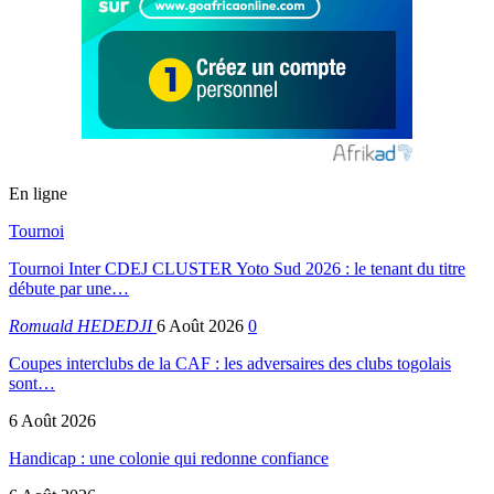
En ligne
Tournoi
Tournoi Inter CDEJ CLUSTER Yoto Sud 2026 : le tenant du titre
débute par une…
Romuald HEDEDJI
6 Août 2026
0
Coupes interclubs de la CAF : les adversaires des clubs togolais
sont…
6 Août 2026
Handicap : une colonie qui redonne confiance