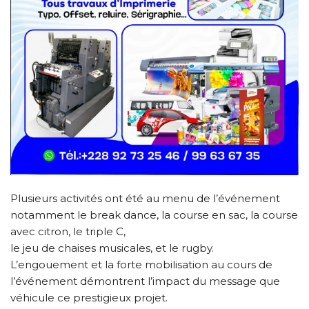
Plusieurs activités ont été au menu de l’événement
notamment le break dance, la course en sac, la course
avec citron, le triple C,
le jeu de chaises musicales, et le rugby.
L’engouement et la forte mobilisation au cours de
l’événement démontrent l’impact du message que
véhicule ce prestigieux projet.