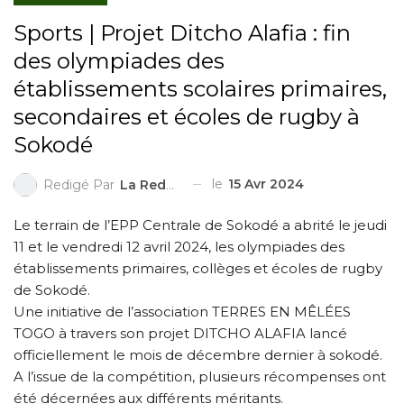
Sports | Projet Ditcho Alafia : fin
des olympiades des
établissements scolaires primaires,
secondaires et écoles de rugby à
Sokodé
le
15 Avr 2024
Redigé Par
La Redaction
Le terrain de l’EPP Centrale de Sokodé a abrité le jeudi
11 et le vendredi 12 avril 2024, les olympiades des
établissements primaires, collèges et écoles de rugby
de Sokodé.
Une initiative de l’association TERRES EN MÊLÉES
TOGO à travers son projet DITCHO ALAFIA lancé
officiellement le mois de décembre dernier à sokodé.
A l’issue de la compétition, plusieurs récompenses ont
été décernées aux différents méritants.