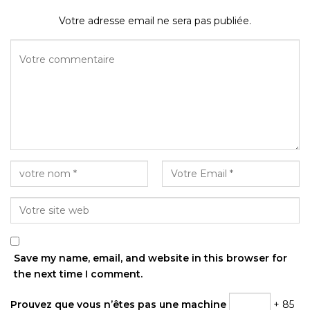
Votre adresse email ne sera pas publiée.
Save my name, email, and website in this browser for
the next time I comment.
Prouvez que vous n’êtes pas une machine
+ 85