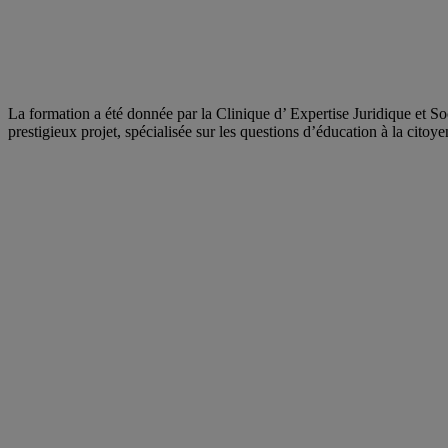
La formation a été donnée par la Clinique d’ Expertise Juridique et So
prestigieux projet, spécialisée sur les questions d’éducation à la citoy