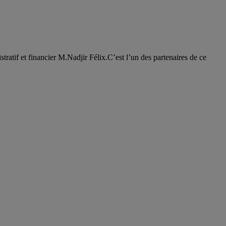
ratif et financier M.Nadjir Félix.C’est l’un des partenaires de ce