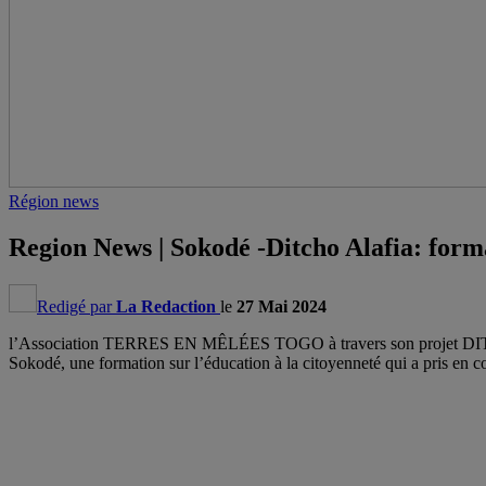
Région news
Region News | Sokodé -Ditcho Alafia: form
Redigé par
La Redaction
le
27 Mai 2024
l’Association TERRES EN MÊLÉES TOGO à travers son projet DITCHO 
Sokodé, une formation sur l’éducation à la citoyenneté qui a pris en 