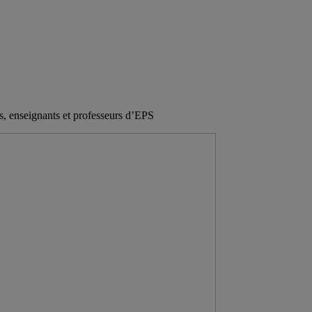
, enseignants et professeurs d’EPS