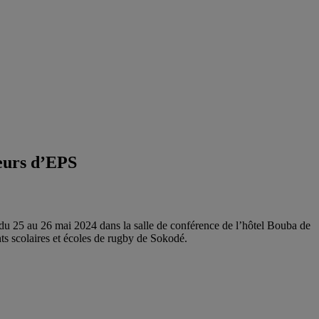
seurs d’EPS
5 au 26 mai 2024 dans la salle de conférence de l’hôtel Bouba de
ts scolaires et écoles de rugby de Sokodé.