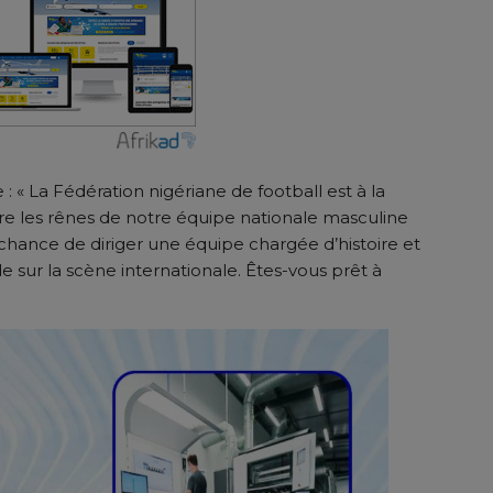
: « La Fédération nigériane de football est à la
re les rênes de notre équipe nationale masculine
e chance de diriger une équipe chargée d’histoire et
e sur la scène internationale. Êtes-vous prêt à