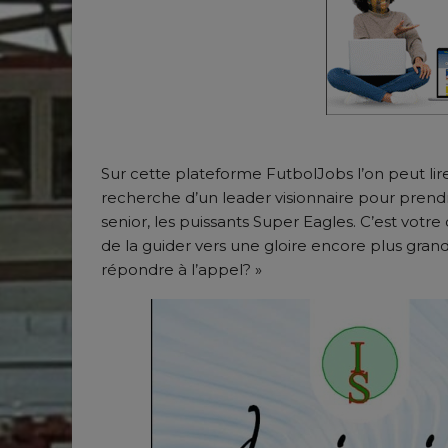
Sur cette plateforme FutbolJobs l’on peut lire 
recherche d’un leader visionnaire pour prend
senior, les puissants Super Eagles. C’est votr
de la guider vers une gloire encore plus grand
répondre à l’appel? »