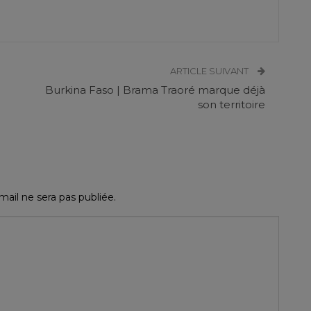
ARTICLE SUIVANT
Burkina Faso | Brama Traoré marque déjà
son territoire
ail ne sera pas publiée.