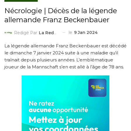
Nécrologie | Décès de la légende
allemande Franz Beckenbauer
le
9 Jan 2024
Redigé Par
La Redaction
La légende allemande Franz Beckenbauer est décédé
le dimanche 7 janvier 2024 suite à une maladie qu’il
traînait depuis plusieurs années. L’emblématique
joueur de la Mannschaft s’en est allé à l’âge de 78 ans.