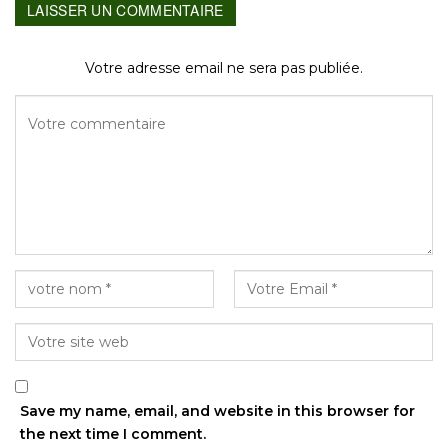
LAISSER UN COMMENTAIRE
Votre adresse email ne sera pas publiée.
Save my name, email, and website in this browser for
the next time I comment.