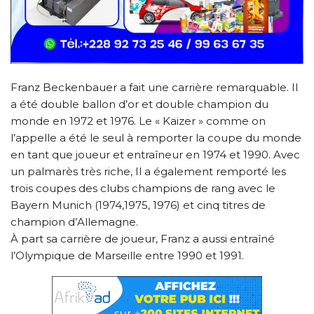
Franz Beckenbauer a fait une carrière remarquable. Il
a été double ballon d’or et double champion du
monde en 1972 et 1976. Le « Kaizer » comme on
l’appelle a été le seul à remporter la coupe du monde
en tant que joueur et entraîneur en 1974 et 1990. Avec
un palmarès très riche, Il a également remporté les
trois coupes des clubs champions de rang avec le
Bayern Munich (1974,1975, 1976) et cinq titres de
champion d’Allemagne.
À part sa carrière de joueur, Franz a aussi entraîné
l’Olympique de Marseille entre 1990 et 1991.