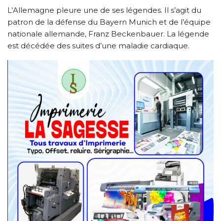
L’Allemagne pleure une de ses légendes. Il s’agit du
patron de la défense du Bayern Munich et de l’équipe
nationale allemande, Franz Beckenbauer. La légende
est décédée des suites d’une maladie cardiaque.