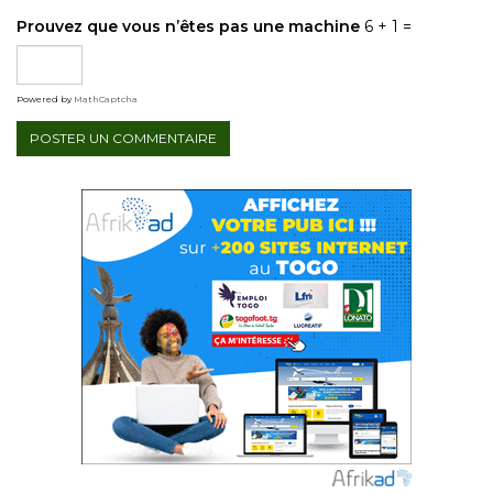
Prouvez que vous n’êtes pas une machine
6 + 1 =
Powered by
MathCaptcha