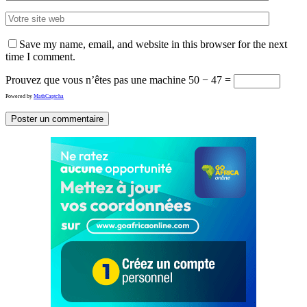
Save my name, email, and website in this browser for the next
time I comment.
Prouvez que vous n’êtes pas une machine
50 − 47 =
Powered by
MathCaptcha