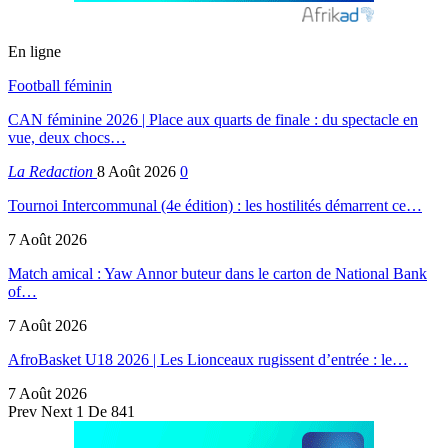
En ligne
Football féminin
CAN féminine 2026 | Place aux quarts de finale : du spectacle en
vue, deux chocs…
La Redaction
8 Août 2026
0
Tournoi Intercommunal (4e édition) : les hostilités démarrent ce…
7 Août 2026
Match amical : Yaw Annor buteur dans le carton de National Bank
of…
7 Août 2026
AfroBasket U18 2026 | Les Lionceaux rugissent d’entrée : le…
7 Août 2026
Prev
Next
1 De 841