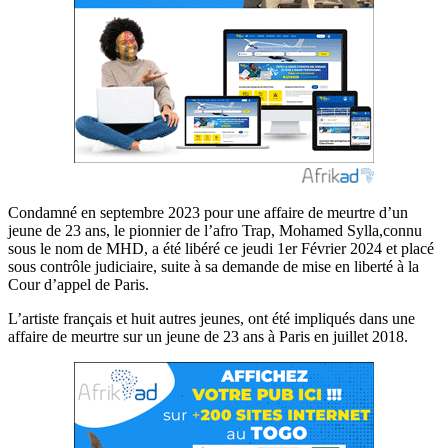
Condamné en septembre 2023 pour une affaire de meurtre d’un
jeune de 23 ans, le pionnier de l’afro Trap, Mohamed Sylla,connu
sous le nom de MHD, a été libéré ce jeudi 1er Février 2024 et placé
sous contrôle judiciaire, suite à sa demande de mise en liberté à la
Cour d’appel de Paris.
L’artiste français et huit autres jeunes, ont été impliqués dans une
affaire de meurtre sur un jeune de 23 ans à Paris en juillet 2018.