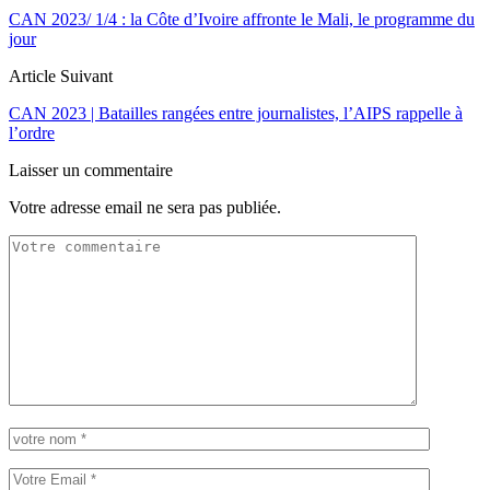
CAN 2023/ 1/4 : la Côte d’Ivoire affronte le Mali, le programme du
jour
Article Suivant
CAN 2023 | Batailles rangées entre journalistes, l’AIPS rappelle à
l’ordre
Laisser un commentaire
Votre adresse email ne sera pas publiée.