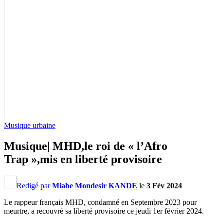
Musique urbaine
Musique| MHD,le roi de « l’Afro
Trap »,mis en liberté provisoire
Redigé par
Miabe Mondesir KANDE
le
3 Fév 2024
Le rappeur français MHD, condamné en Septembre 2023 pour
meurtre, a recouvré sa liberté provisoire ce jeudi 1er février 2024.