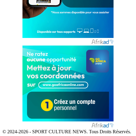
© 2024-2026 - SPORT CULTURE NEWS. Tous Droits Réservés.