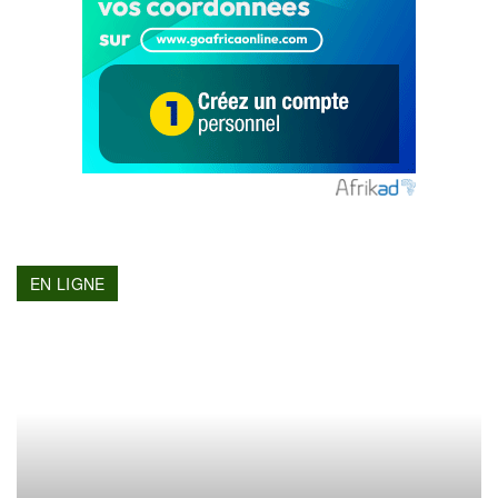
EN LIGNE