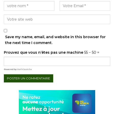
Save my name, email, and website in this browser for
the next time I comment.
Prouvez que vous n’êtes pas une machine
55 − 50 =
Powered by
MathCaptcha