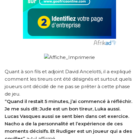
Quant à son fils et adjoint David Ancelotti, il a expliqué
comment les tireurs ont été désignés et surtout quels
joueurs ont décidé de ne pas se prêter à cette phase
de jeu.
“Quand il restait 5 minutes, j’ai commencé à réfléchir.
Je me suis dit: Jude est un bon tireur, Luka aussi.
Lucas Vasques aussi se sent bien dans cet exercice.
Nacho a de la personnalité et l’expérience de ces
moments décisifs. Et Rudiger est un joueur qui a des
couilles”
a-t-il affirmé.