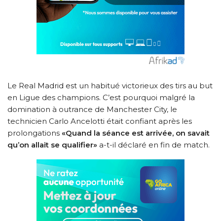
Le Real Madrid est un habitué victorieux des tirs au but
en Ligue des champions. C’est pourquoi malgré la
domination à outrance de Manchester City, le
technicien Carlo Ancelotti était confiant après les
prolongations
«Quand la séance est arrivée, on savait
qu’on allait se qualifier»
a-t-il déclaré en fin de match.