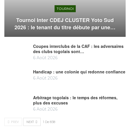
TOURNOI
Tournoi Inter CDEJ CLUSTER Yoto Sud
2026 : le tenant du titre débute par une…
Coupes interclubs de la CAF : les adversaires
des clubs togolais sont…
6 Août 2026
Handicap : une colonie qui redonne confiance
6 Août 2026
Arbitrage togolais : le temps des réformes,
plus des excuses
6 Août 2026
PREV
NEXT
1 De 838