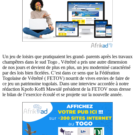
Un jeu de loisirs que pratiquaient les grand- parents après les travaux
champêtres dans le sud Togo , Vétrétré a pris une autre dimension
de nos jours et devient de plus en plus, un jeu modernisé caractérisé
par des lois bien ficelées. C’est dans ce sens que la Fédération
Togolaise de Vétrétré ( FETOV) nourrit de vives envies de faire de
ce jeu un patrimoine togolais. Dans une interview accordée à notre
rédaction Kpofo Koffi Mawulé président de la FETOV nous dresse
le bilan de l’exercice écoulé et se projette sur la nouvelle année.