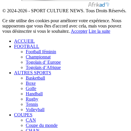
© 2024-2026 - SPORT CULTURE NEWS. Tous Droits Réservés.
Ce site utilise des cookies pour améliorer votre expérience. Nous
supposerons que vous êtes d'accord avec cela, mais vous pouvez
vous désinscrire si vous le souhaitez.
Accepter
Lire la suite
ACCUEIL
FOOTBALL
Football féminin
Championnat
Togolais d’ Europe
Togolais d’Afrique
AUTRES SPORTS
Basketball
Boxe
Golfe
Handball
Rugby
Tennis
Volleyball
COUPES
CAN
Coupe du monde
CHAN