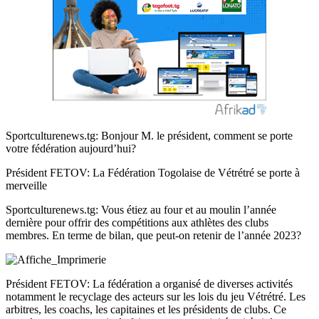
Sportculturenews.tg: Bonjour M. le président, comment se porte
votre fédération aujourd’hui?
Président FETOV: La Fédération Togolaise de Vétrétré se porte à
merveille
Sportculturenews.tg: Vous étiez au four et au moulin l’année
dernière pour offrir des compétitions aux athlètes des clubs
membres. En terme de bilan, que peut-on retenir de l’année 2023?
Président FETOV: La fédération a organisé de diverses activités
notamment le recyclage des acteurs sur les lois du jeu Vétrétré. Les
arbitres, les coachs, les capitaines et les présidents de clubs. Ce