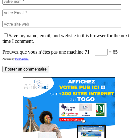
Save my name, email, and website in this browser for the next
time I comment.
Prouvez que vous n’êtes pas une machine
71 −
= 65
Powered by
MathCaptcha