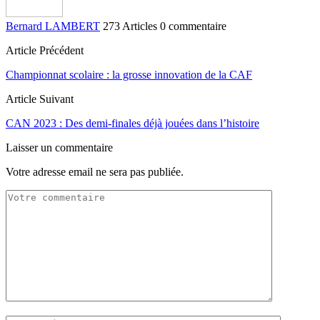
Bernard LAMBERT
273 Articles
0 commentaire
Article Précédent
Championnat scolaire : la grosse innovation de la CAF
Article Suivant
CAN 2023 : Des demi-finales déjà jouées dans l’histoire
Laisser un commentaire
Votre adresse email ne sera pas publiée.