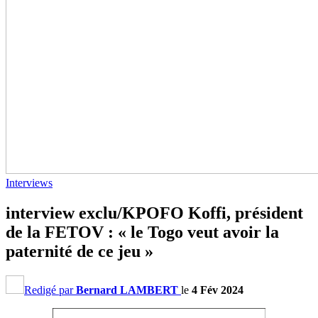
Interviews
interview exclu/KPOFO Koffi, président
de la FETOV : « le Togo veut avoir la
paternité de ce jeu »
Redigé par
Bernard LAMBERT
le
4 Fév 2024