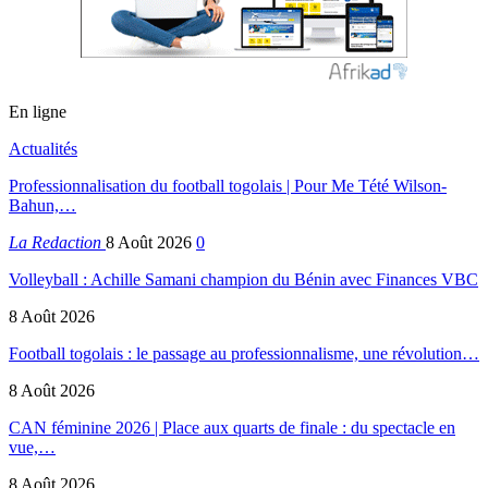
En ligne
Actualités
Professionnalisation du football togolais | Pour Me Tété Wilson-
Bahun,…
La Redaction
8 Août 2026
0
Volleyball : Achille Samani champion du Bénin avec Finances VBC
8 Août 2026
Football togolais : le passage au professionnalisme, une révolution…
8 Août 2026
CAN féminine 2026 | Place aux quarts de finale : du spectacle en
vue,…
8 Août 2026