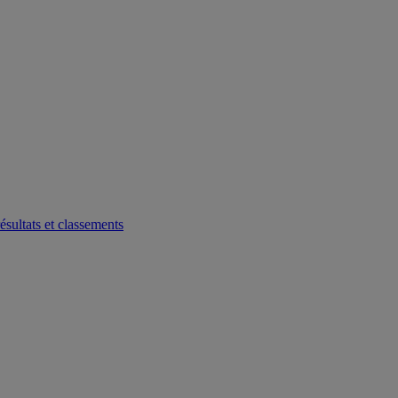
ésultats et classements