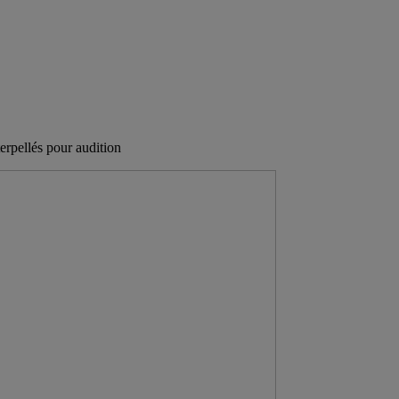
erpellés pour audition