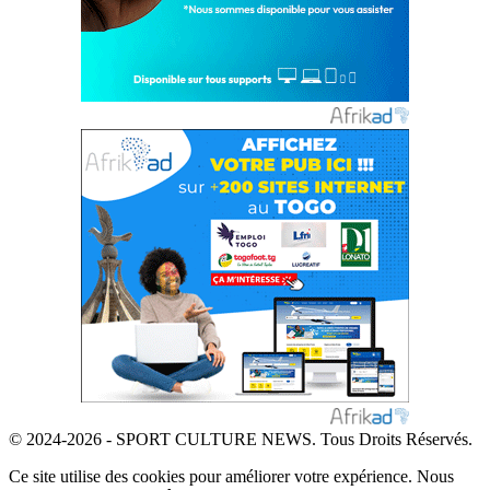
© 2024-2026 - SPORT CULTURE NEWS. Tous Droits Réservés.
Ce site utilise des cookies pour améliorer votre expérience. Nous