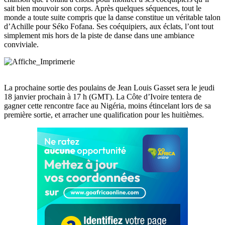
sait bien mouvoir son corps. Après quelques séquences, tout le
monde a toute suite compris que la danse constitue un véritable talon
d’Achille pour Séko Fofana. Ses coéquipiers, aux éclats, l’ont tout
simplement mis hors de la piste de danse dans une ambiance
conviviale.
La prochaine sortie des poulains de Jean Louis Gasset sera le jeudi
18 janvier prochain à 17 h (GMT). La Côte d’Ivoire tentera de
gagner cette rencontre face au Nigéria, moins étincelant lors de sa
première sortie, et arracher une qualification pour les huitièmes.