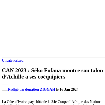
Uncategorized
CAN 2023 : Séko Fofana montre son talon
d’Achille à ses coéquipiers
Redigé par
donatien ZIGGAH
le
16 Jan 2024
La Côte d’Ivoire, pays hôte de la 34è Coupe d’Afrique des Nations