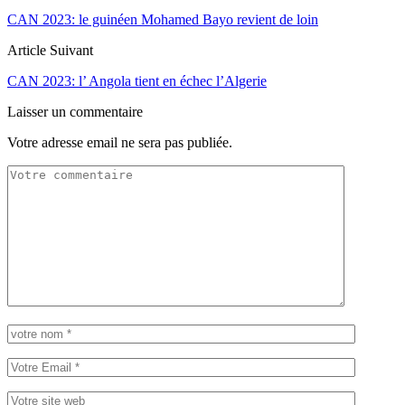
CAN 2023: le guinéen Mohamed Bayo revient de loin
Article Suivant
CAN 2023: l’ Angola tient en échec l’Algerie
Laisser un commentaire
Votre adresse email ne sera pas publiée.