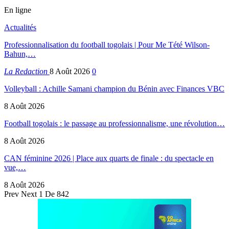
En ligne
Actualités
Professionnalisation du football togolais | Pour Me Tété Wilson-
Bahun,…
La Redaction
8 Août 2026
0
Volleyball : Achille Samani champion du Bénin avec Finances VBC
8 Août 2026
Football togolais : le passage au professionnalisme, une révolution…
8 Août 2026
CAN féminine 2026 | Place aux quarts de finale : du spectacle en
vue,…
8 Août 2026
Prev
Next
1 De 842