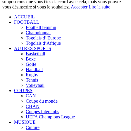
supposerons que vous êtes d'accord avec cela, mais vous pouvez
vous désinscrire si vous le souhaitez.
Accepter
Lire la suite
ACCUEIL
FOOTBALL
Football féminin
Championnat
Togolais d’ Europe
Togolais d’Afrique
AUTRES SPORTS
Basketball
Boxe
Golfe
Handball
Rugby
Tennis
Volleyball
COUPES
CAN
Coupe du monde
CHAN
Coupes Interclubs
UEFA Champions League
MUSIQUE
Culture