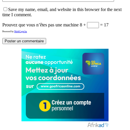
Save my name, email, and website in this browser for the next
time I comment.
Prouvez que vous n’êtes pas une machine
8 +
= 17
Powered by
MathCaptcha