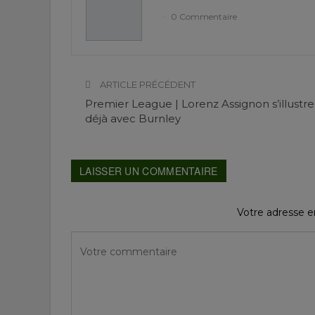
0 Commentaire
ARTICLE PRÉCÉDENT
Premier League | Lorenz Assignon s’illustre
déjà avec Burnley
LAISSER UN COMMENTAIRE
Votre adresse em