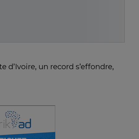
e d’Ivoire, un record s’effondre,