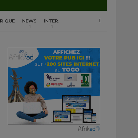
P
RIQUE
NEWS
INTER.