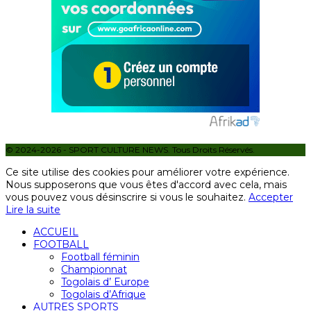
© 2024-2026 - SPORT CULTURE NEWS. Tous Droits Réservés.
Ce site utilise des cookies pour améliorer votre expérience.
Nous supposerons que vous êtes d'accord avec cela, mais
vous pouvez vous désinscrire si vous le souhaitez.
Accepter
Lire la suite
ACCUEIL
FOOTBALL
Football féminin
Championnat
Togolais d’ Europe
Togolais d’Afrique
AUTRES SPORTS