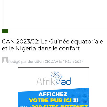
CAN
CAN 2023/J2: La Guinée équatoriale
et le Nigeria dans le confort
Redigé par
donatien ZIGGAH
le
19 Jan 2024