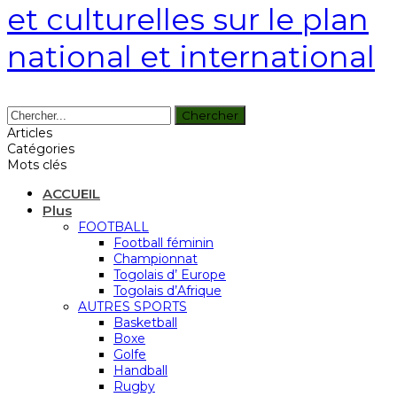
et culturelles sur le plan
national et international
Articles
Catégories
Mots clés
ACCUEIL
Plus
FOOTBALL
Football féminin
Championnat
Togolais d’ Europe
Togolais d’Afrique
AUTRES SPORTS
Basketball
Boxe
Golfe
Handball
Rugby