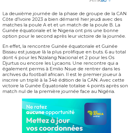
La deuxième journée de la phase de groupe de la CAN
Côte d’Ivoire 2023 a bien démarré hier jeudi avec des
matches la poule A et et un match de la poule B. La
Guinée équatoriale et le Nigeria ont pris une bonne
option pour le second après leur victoire de la journée.
En effet, la rencontre Guinée équatoriale et Guinée
Bissau est jusque là la plus prolifique en buts. 6 au total
dont 4 pour les Nzalang Nacional et 2 pour les Os
Djurtus ou encore les Lycaons. Une rencontre qui a
également permis à Emilio Nsue de rentrer dans les
archives du football africain. Il est le premier joueur à
inscrire un triplé à la 34è édition de la CAN. Avec cette
victoire la Guinée Équatoriale totalise 4 points après son
match nul de la première journée face au Nigéria.