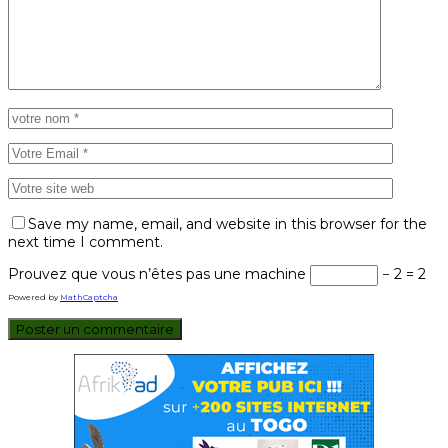
Save my name, email, and website in this browser for the
next time I comment.
Prouvez que vous n’êtes pas une machine
− 2 = 2
Powered by
MathCaptcha