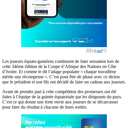
Les joueurs équato-guinéens continuent de faire sensation lors de
cette 34ème édition de la Coupe d’Afrique des Nations en Côte
d’Ivoire. Et comme le dit l’adage populaire « chaque travailleur
mérite une récompense ». C’est pour être de phase avec ce dicton
que le président et son fils ont décidé de faire un cadeau aux joueurs.
Avant de prendre part à cette compétition des promesses ont été
faites à l’équipe de la guinée équatoriale par les dirigeants du pays.
C’est ce qui donne une forte envie aux joueurs de se décarcasser
pour faire du résultat à chacune de leurs sorties.