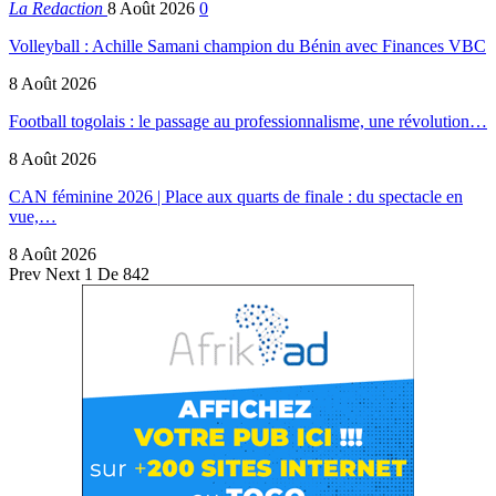
La Redaction
8 Août 2026
0
Volleyball : Achille Samani champion du Bénin avec Finances VBC
8 Août 2026
Football togolais : le passage au professionnalisme, une révolution…
8 Août 2026
CAN féminine 2026 | Place aux quarts de finale : du spectacle en
vue,…
8 Août 2026
Prev
Next
1 De 842