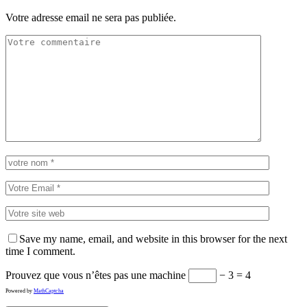
Votre adresse email ne sera pas publiée.
Save my name, email, and website in this browser for the next
time I comment.
Prouvez que vous n’êtes pas une machine
− 3 = 4
Powered by
MathCaptcha