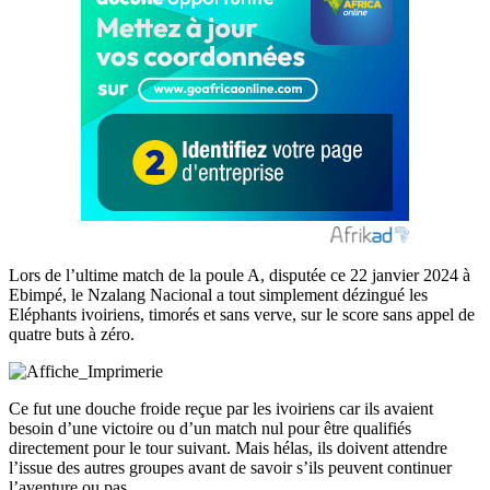
Lors de l’ultime match de la poule A, disputée ce 22 janvier 2024 à
Ebimpé, le Nzalang Nacional a tout simplement dézingué les
Eléphants ivoiriens, timorés et sans verve, sur le score sans appel de
quatre buts à zéro.
Ce fut une douche froide reçue par les ivoiriens car ils avaient
besoin d’une victoire ou d’un match nul pour être qualifiés
directement pour le tour suivant. Mais hélas, ils doivent attendre
l’issue des autres groupes avant de savoir s’ils peuvent continuer
l’aventure ou pas.