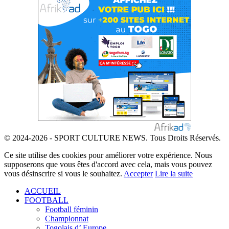
© 2024-2026 - SPORT CULTURE NEWS. Tous Droits Réservés.
Ce site utilise des cookies pour améliorer votre expérience. Nous
supposerons que vous êtes d'accord avec cela, mais vous pouvez
vous désinscrire si vous le souhaitez.
Accepter
Lire la suite
ACCUEIL
FOOTBALL
Football féminin
Championnat
Togolais d’ Europe