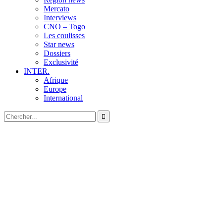
Mercato
Interviews
CNO – Togo
Les coulisses
Star news
Dossiers
Exclusivité
INTER.
Afrique
Europe
International