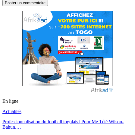
En ligne
Actualités
Professionnalisation du football togolais | Pour Me Tété Wilson-
Bahun,…