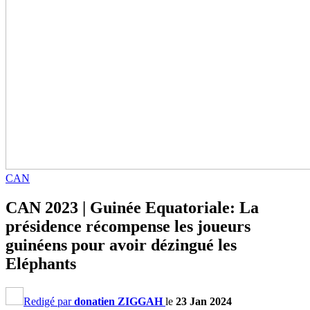
CAN
CAN 2023 | Guinée Equatoriale: La
présidence récompense les joueurs
guinéens pour avoir dézingué les
Eléphants
Redigé par
donatien ZIGGAH
le
23 Jan 2024