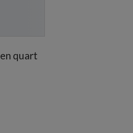
 en quart