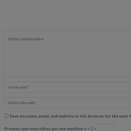
LAISSER UN COMMENTAIRE
Save my name, email, and website in this browser for the next
Prouvez que vous n’êtes pas une machine
6 + 2 =