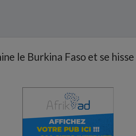
ne le Burkina Faso et se hisse