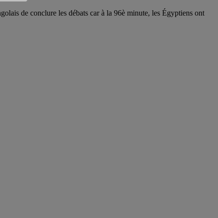
ongolais de conclure les débats car à la 96è minute, les Égyptiens ont