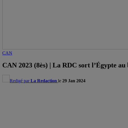
CAN
CAN 2023 (8ès) | La RDC sort l’Égypte au 
Redigé par
La Redaction
le
29 Jan 2024