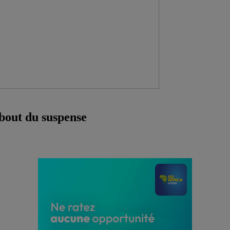
bout du suspense