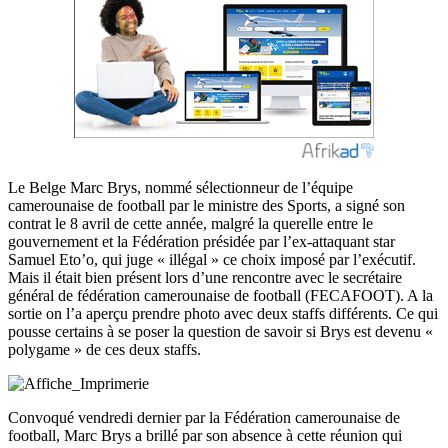
Le Belge Marc Brys, nommé sélectionneur de l’équipe
camerounaise de football par le ministre des Sports, a signé son
contrat le 8 avril de cette année, malgré la querelle entre le
gouvernement et la Fédération présidée par l’ex-attaquant star
Samuel Eto’o, qui juge « illégal » ce choix imposé par l’exécutif.
Mais il était bien présent lors d’une rencontre avec le secrétaire
général de fédération camerounaise de football (FECAFOOT). A la
sortie on l’a aperçu prendre photo avec deux staffs différents. Ce qui
pousse certains à se poser la question de savoir si Brys est devenu «
polygame » de ces deux staffs.
Convoqué vendredi dernier par la Fédération camerounaise de
football, Marc Brys a brillé par son absence à cette réunion qui