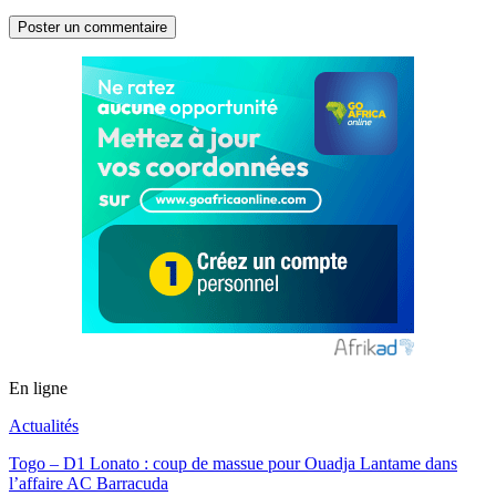
En ligne
Actualités
Togo – D1 Lonato : coup de massue pour Ouadja Lantame dans
l’affaire AC Barracuda