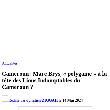
Actualités
Cameroun | Marc Brys, « polygame » à la
tête des Lions Indomptables du
Cameroun ?
Redigé par
donatien ZIGGAH
le
14 Mai 2024