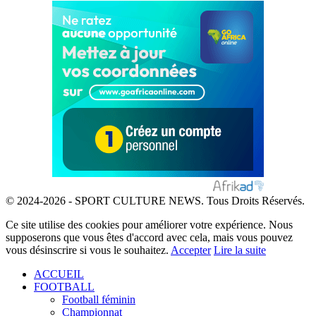
© 2024-2026 - SPORT CULTURE NEWS. Tous Droits Réservés.
Ce site utilise des cookies pour améliorer votre expérience. Nous
supposerons que vous êtes d'accord avec cela, mais vous pouvez
vous désinscrire si vous le souhaitez.
Accepter
Lire la suite
ACCUEIL
FOOTBALL
Football féminin
Championnat