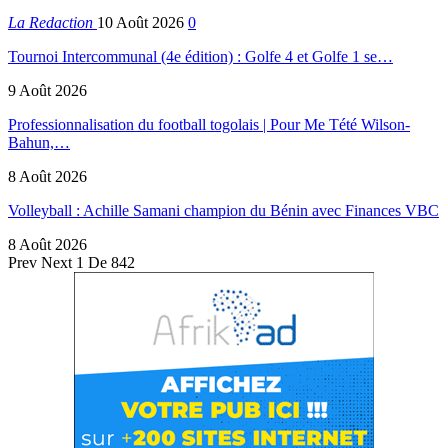
La Redaction
10 Août 2026
0
Tournoi Intercommunal (4e édition) : Golfe 4 et Golfe 1 se…
9 Août 2026
Professionnalisation du football togolais | Pour Me Tété Wilson-
Bahun,…
8 Août 2026
Volleyball : Achille Samani champion du Bénin avec Finances VBC
8 Août 2026
Prev
Next
1 De 842