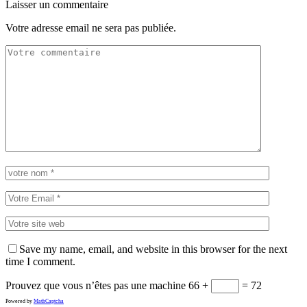
Laisser un commentaire
Votre adresse email ne sera pas publiée.
Save my name, email, and website in this browser for the next
time I comment.
Prouvez que vous n’êtes pas une machine
66 +
= 72
Powered by
MathCaptcha