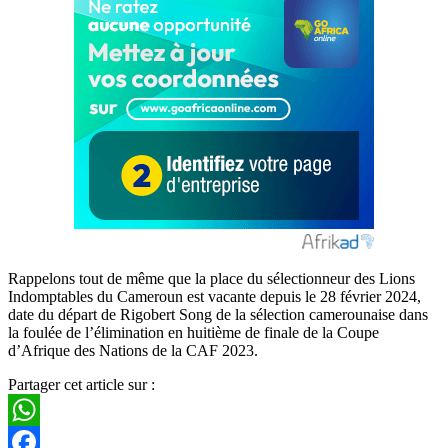
Rappelons tout de même que la place du sélectionneur des Lions
Indomptables du Cameroun est vacante depuis le 28 février 2024,
date du départ de Rigobert Song de la sélection camerounaise dans
la foulée de l’élimination en huitième de finale de la Coupe
d’Afrique des Nations de la CAF 2023.
Partager cet article sur :
WhatsApp