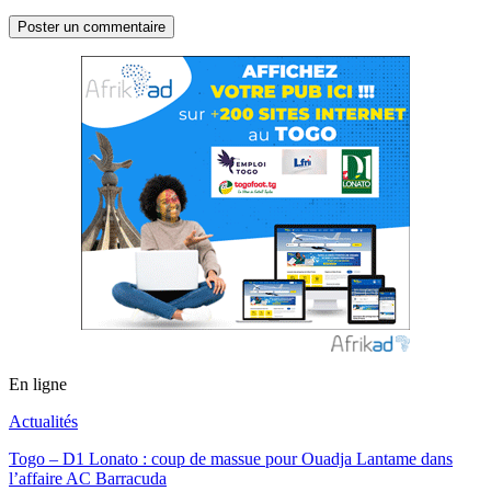
En ligne
Actualités
Togo – D1 Lonato : coup de massue pour Ouadja Lantame dans
l’affaire AC Barracuda