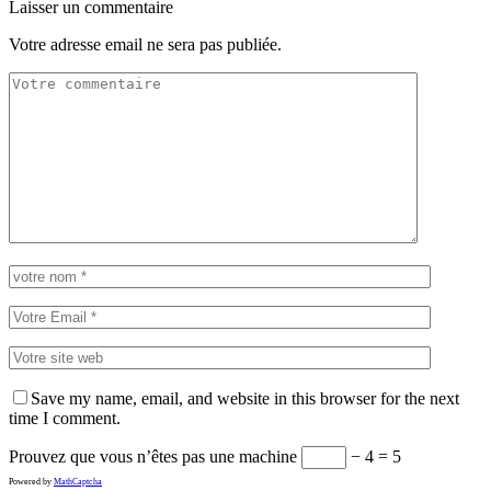
Laisser un commentaire
Votre adresse email ne sera pas publiée.
Save my name, email, and website in this browser for the next
time I comment.
Prouvez que vous n’êtes pas une machine
− 4 = 5
Powered by
MathCaptcha