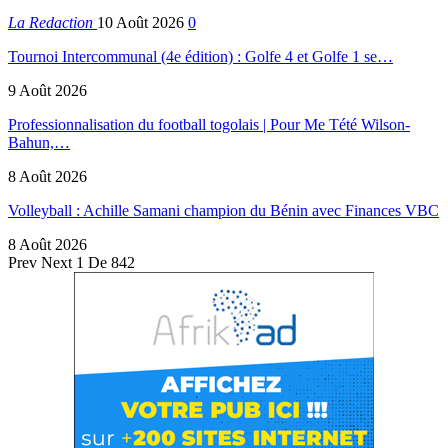
La Redaction
10 Août 2026
0
Tournoi Intercommunal (4e édition) : Golfe 4 et Golfe 1 se…
9 Août 2026
Professionnalisation du football togolais | Pour Me Tété Wilson-
Bahun,…
8 Août 2026
Volleyball : Achille Samani champion du Bénin avec Finances VBC
8 Août 2026
Prev
Next
1 De 842