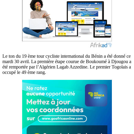
Le ton du 19 ème tour cycliste international du Bénin a été donné ce
mardi 30 avril. La première étape courue de Boukoumé à Djougou a
été remportée par l’Algérien Lagab Azzedine. Le premier Togolais a
occupé le 49 ème rang.