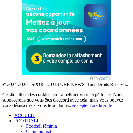
© 2024-2026 - SPORT CULTURE NEWS. Tous Droits Réservés.
Ce site utilise des cookies pour améliorer votre expérience. Nous
supposerons que vous êtes d'accord avec cela, mais vous pouvez
vous désinscrire si vous le souhaitez.
Accepter
Lire la suite
ACCUEIL
FOOTBALL
Football féminin
Championnat