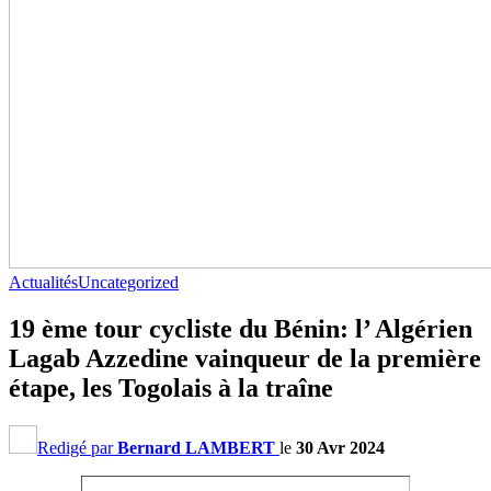
Actualités
Uncategorized
19 ème tour cycliste du Bénin: l’ Algérien
Lagab Azzedine vainqueur de la première
étape, les Togolais à la traîne
Redigé par
Bernard LAMBERT
le
30 Avr 2024