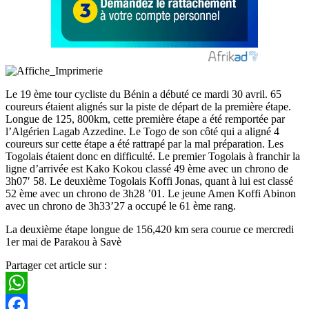
Le 19 ème tour cycliste du Bénin a débuté ce mardi 30 avril. 65
coureurs étaient alignés sur la piste de départ de la première étape.
Longue de 125, 800km, cette première étape a été remportée par
l’Algérien Lagab Azzedine. Le Togo de son côté qui a aligné 4
coureurs sur cette étape a été rattrapé par la mal préparation. Les
Togolais étaient donc en difficulté. Le premier Togolais à franchir la
ligne d’arrivée est Kako Kokou classé 49 ème avec un chrono de
3h07′ 58. Le deuxième Togolais Koffi Jonas, quant à lui est classé
52 ème avec un chrono de 3h28 ’01. Le jeune Amen Koffi Abinon
avec un chrono de 3h33’27 a occupé le 61 ème rang.
La deuxième étape longue de 156,420 km sera courue ce mercredi
1er mai de Parakou à Savè
Partager cet article sur :
WhatsApp